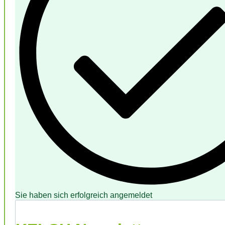
Sie haben sich erfolgreich angemeldet