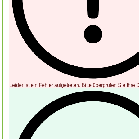
Leider ist ein Fehler aufgetreten. Bitte überprüfen Sie Ihre 