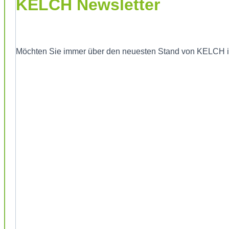
KELCH Newsletter
Möchten Sie immer über den neuesten Stand von KELCH info