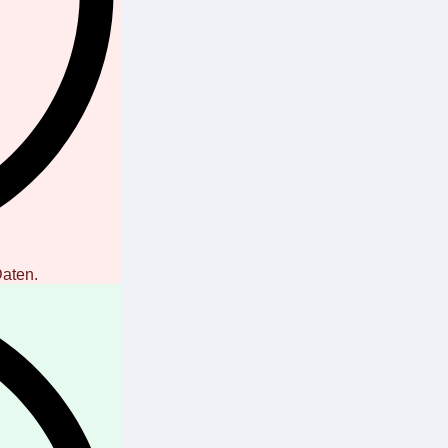
Daten.