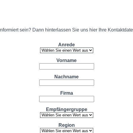
rmiert sein? Dann hinterlassen Sie uns hier Ihre Kontaktdate
Anrede
Vorname
Nachname
Firma
Empfängergruppe
Region