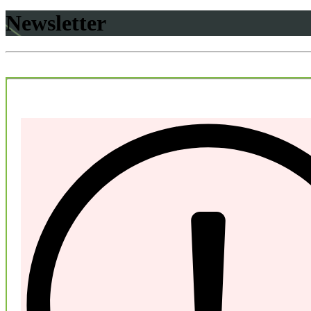
Newsletter