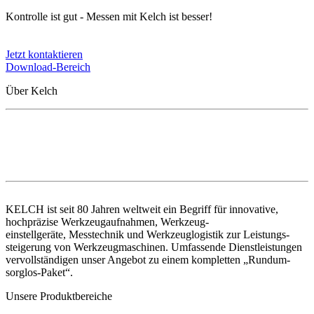
Kontrolle ist gut - Messen mit Kelch ist besser!
Jetzt kontaktieren
Download-Bereich
Über Kelch
KELCH ist seit 80 Jahren weltweit ein Begriff für innovative,
hochpräzise Werkzeugaufnahmen, Werkzeug-
einstellgeräte, Messtechnik und Werkzeuglogistik zur Leistungs-
steigerung von Werkzeugmaschinen. Umfassende Dienstleistungen
vervollständigen unser Angebot zu einem kompletten „Rundum-
sorglos-Paket“.
Unsere Produktbereiche