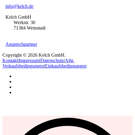
info@kelch.de
Kelch GmbH
Werkstr. 30
71384 Weinstadt
Ansprechpartner
Copyright © 2026 Kelch GmbH.
Kontakt
|
Impressum
|
Datenschutz
|
Allg.
Verkaufsbedingungen
|
Einkaufsbedingungen