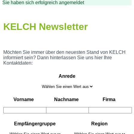
Sie haben sich erfolgreich angemeldet
KELCH Newsletter
Möchten Sie immer über den neuesten Stand von KELCH
informiert sein? Dann hinterlassen Sie uns hier Ihre
Kontaktdaten:
Anrede
Vorname
Nachname
Firma
Empfängergruppe
Region