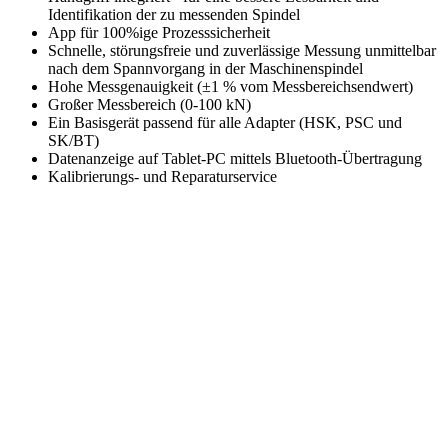
Identifikation der zu messenden Spindel
App für 100%ige Prozesssicherheit
Schnelle, störungsfreie und zuverlässige Messung unmittelbar
nach dem Spannvorgang in der Maschinenspindel
Hohe Messgenauigkeit (±1 % vom Messbereichsendwert)
Großer Messbereich (0-100 kN)
Ein Basisgerät passend für alle Adapter (HSK, PSC und
SK/BT)
Datenanzeige auf Tablet-PC mittels Bluetooth-Übertragung
Kalibrierungs- und Reparaturservice