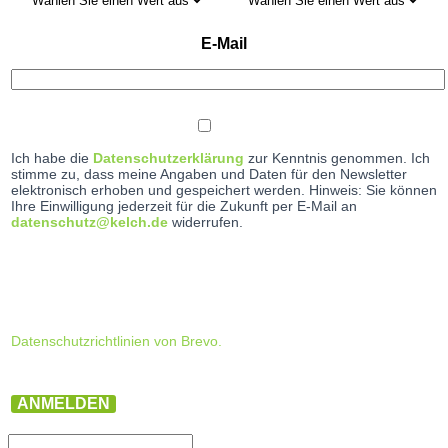
E-Mail
Ich habe die
Datenschutzerklärung
zur Kenntnis genommen. Ich
stimme zu, dass meine Angaben und Daten für den Newsletter
elektronisch erhoben und gespeichert werden. Hinweis: Sie können
Ihre Einwilligung jederzeit für die Zukunft per E-Mail an
datenschutz@kelch.de
widerrufen.
Datenschutzrichtlinien von Brevo.
ANMELDEN