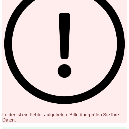
Leider ist ein Fehler aufgetreten. Bitte überprüfen Sie Ihre
Daten.