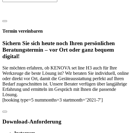
Termin vereinbaren
Sichern Sie sich heute noch Ihren persönlichen
Beratungs­termin – vor Ort oder ganz bequem
digital!
Sie möchten erfahren, ob KENOVA set line H3 auch für Ihre
Werkzeuge die beste Lösung ist? Wir beraten Sie individuell, online
oder direkt vor Ort, damit die Geräteausstattung perfekt auf Ihren
Bedarf zugeschnitten ist. Unsere Berater verfügen über langjährige
Erfahrung und ermitteln im Gespräch mit Ihnen die passende
Lösung.
[booking type=5 nummonths=3 startmonth=’2021-7′]
Download-Anforderung