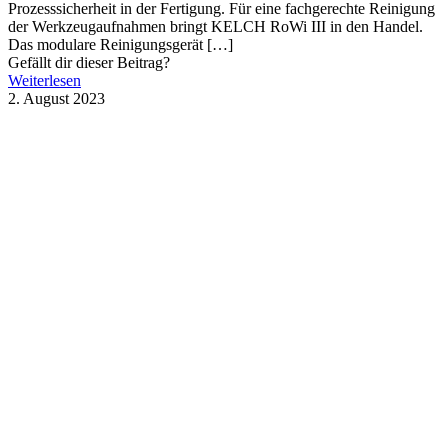
Prozesssicherheit in der Fertigung. Für eine fachgerechte Reinigung
der Werkzeugaufnahmen bringt KELCH RoWi III in den Handel.
Das modulare Reinigungsgerät
[…]
Gefällt dir dieser Beitrag?
Weiterlesen
2. August 2023