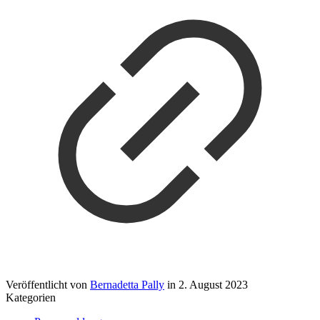
Veröffentlicht von
Bernadetta Pally
in
2. August 2023
Kategorien