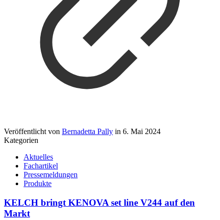
Veröffentlicht von
Bernadetta Pally
in
6. Mai 2024
Kategorien
Aktuelles
Fachartikel
Pressemeldungen
Produkte
KELCH bringt KENOVA set line V244 auf den
Markt