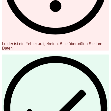
Leider ist ein Fehler aufgetreten. Bitte überprüfen Sie Ihre
Daten.