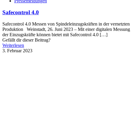
Pressemeldungen
Safecontrol 4.0
Safecontrol 4.0 Messen von Spindeleinzugskräften in der vernetzten
Produktion Weinstadt, 26. Juni 2023 – Mit einer digitalen Messung
der Einzugskräfte können bietet mit Safecontrol 4.0
[…]
Gefällt dir dieser Beitrag?
Weiterlesen
3. Februar 2023