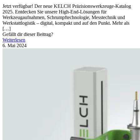
Jetzt verfügbar! Der neue KELCH Präzisionswerkzeuge-Katalog
2025. Entdecken Sie unsere High-End-Lösungen für
Werkzeugaufnahmen, Schrumpftechnologie, Messtechnik und
Werkstattlogistik – digital, kompakt und auf den Punkt. Mehr als
[…]
Gefällt dir dieser Beitrag?
Weiterlesen
6. Mai 2024