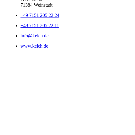
71384 Weinstadt
+49 7151 205 22 24
+49 7151 205 22 11
info@kelch.de
www.kelch.de