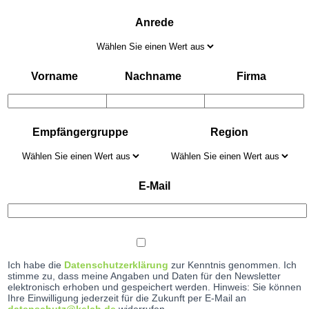
Anrede
Vorname
Nachname
Firma
Empfängergruppe
Region
E-Mail
Ich habe die
Datenschutzerklärung
zur Kenntnis genommen. Ich
stimme zu, dass meine Angaben und Daten für den Newsletter
elektronisch erhoben und gespeichert werden. Hinweis: Sie können
Ihre Einwilligung jederzeit für die Zukunft per E-Mail an