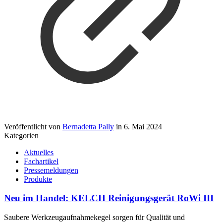
Veröffentlicht von
Bernadetta Pally
in
6. Mai 2024
Kategorien
Aktuelles
Fachartikel
Pressemeldungen
Produkte
Neu im Handel: KELCH Reinigungsgerät RoWi III
Saubere Werkzeugaufnahmekegel sorgen für Qualität und