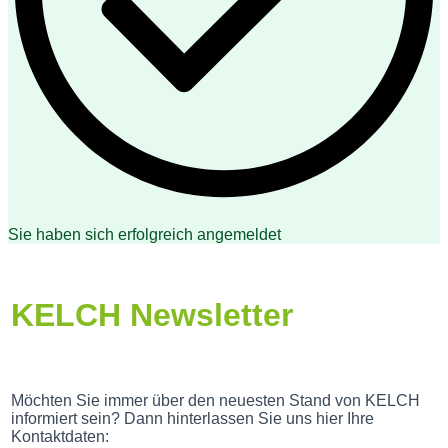
Sie haben sich erfolgreich angemeldet
KELCH Newsletter
Möchten Sie immer über den neuesten Stand von KELCH
informiert sein? Dann hinterlassen Sie uns hier Ihre
Kontaktdaten: