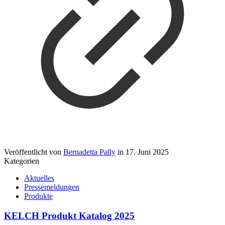
Veröffentlicht von
Bernadetta Pally
in
17. Juni 2025
Kategorien
Aktuelles
Pressemeldungen
Produkte
KELCH Produkt Katalog 2025