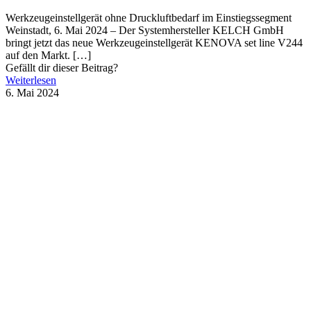
Werkzeugeinstellgerät ohne Druckluftbedarf im Einstiegssegment
Weinstadt, 6. Mai 2024 – Der Systemhersteller KELCH GmbH
bringt jetzt das neue Werkzeugeinstellgerät KENOVA set line V244
auf den Markt.
[…]
Gefällt dir dieser Beitrag?
Weiterlesen
6. Mai 2024