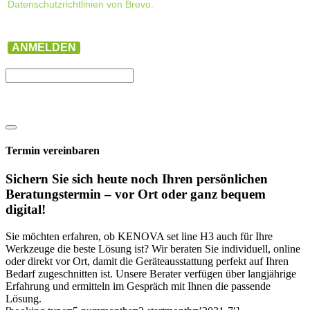
Datenschutzrichtlinien von Brevo.
ANMELDEN
Termin vereinbaren
Sichern Sie sich heute noch Ihren persönlichen
Beratungs­termin – vor Ort oder ganz bequem
digital!
Sie möchten erfahren, ob KENOVA set line H3 auch für Ihre
Werkzeuge die beste Lösung ist? Wir beraten Sie individuell, online
oder direkt vor Ort, damit die Geräteausstattung perfekt auf Ihren
Bedarf zugeschnitten ist. Unsere Berater verfügen über langjährige
Erfahrung und ermitteln im Gespräch mit Ihnen die passende
Lösung.