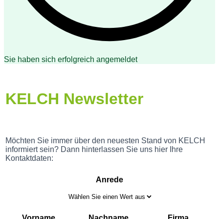
Sie haben sich erfolgreich angemeldet
KELCH Newsletter
Möchten Sie immer über den neuesten Stand von KELCH
informiert sein? Dann hinterlassen Sie uns hier Ihre
Kontaktdaten:
Anrede
Vorname
Nachname
Firma