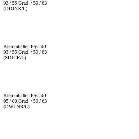
93 / 55 Grad
/ 50 / 63
(DDJNR/L)
Klemmhalter
PSC 40
93 / 55 Grad
/ 50 / 63
(SDJCR/L)
Klemmhalter
PSC 40
95 / 80 Grad
/ 50 / 63
(DWLNR/L)