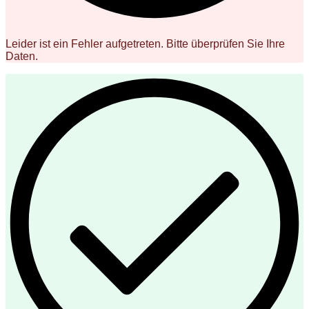
Leider ist ein Fehler aufgetreten. Bitte überprüfen Sie Ihre
Daten.