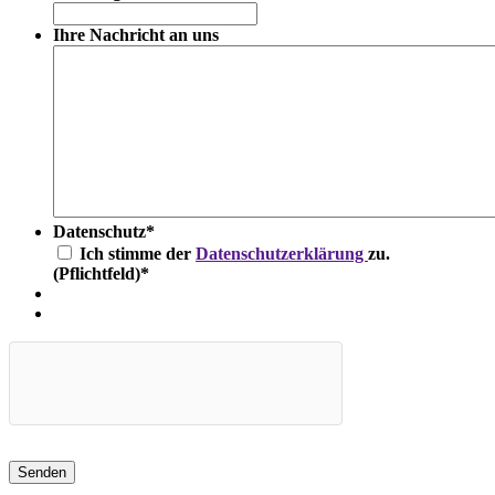
Ihre Nachricht an uns
Datenschutz
*
Ich stimme der
Datenschutzerklärung
zu.
(Pflichtfeld)
*
Senden