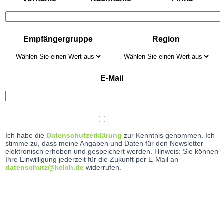
Empfängergruppe
Region
E-Mail
Ich habe die
Datenschutzerklärung
zur Kenntnis genommen. Ich
stimme zu, dass meine Angaben und Daten für den Newsletter
elektronisch erhoben und gespeichert werden. Hinweis: Sie können
Ihre Einwilligung jederzeit für die Zukunft per E-Mail an
datenschutz@kelch.de
widerrufen.