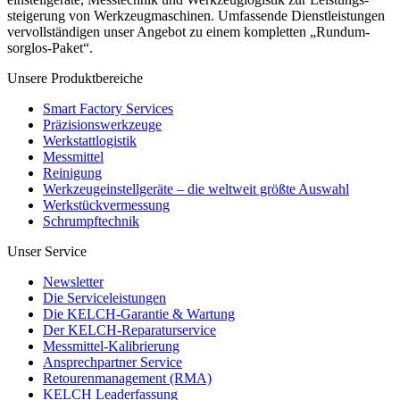
steigerung von Werkzeugmaschinen. Umfassende Dienstleistungen
vervollständigen unser Angebot zu einem kompletten „Rundum-
sorglos-Paket“.
Unsere Produktbereiche
Smart Factory Services
Präzisionswerkzeuge
Werkstattlogistik
Messmittel
Reinigung
Werkzeugeinstellgeräte – die weltweit größte Auswahl
Werkstückvermessung
Schrumpftechnik
Unser Service
Newsletter
Die Serviceleistungen
Die KELCH-Garantie & Wartung
Der KELCH-Reparaturservice
Messmittel-Kalibrierung
Ansprechpartner Service
Retourenmanagement (RMA)
KELCH Leaderfassung