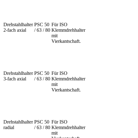
Drehstahlhalter
PSC 50
Für ISO
2-fach axial
/ 63 / 80
Klemmdrehhalter
mit
Vierkantschaft.
Drehstahlhalter
PSC 50
Für ISO
3-fach axial
/ 63 / 80
Klemmdrehhalter
mit
Vierkantschaft.
Drehstahlhalter
PSC 50
Für ISO
radial
/ 63 / 80
Klemmdrehhalter
mit