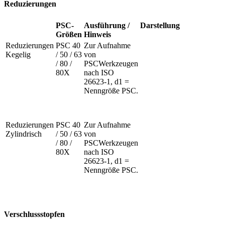
Reduzierungen
PSC-
Ausführung /
Darstellung
Größen
Hinweis
Reduzierungen
PSC 40
Zur Aufnahme
Kegelig
/ 50 / 63
von
/ 80 /
PSCWerkzeugen
80X
nach ISO
26623-1, d1 =
Nenngröße PSC.
Reduzierungen
PSC 40
Zur Aufnahme
Zylindrisch
/ 50 / 63
von
/ 80 /
PSCWerkzeugen
80X
nach ISO
26623-1, d1 =
Nenngröße PSC.
Verschlussstopfen