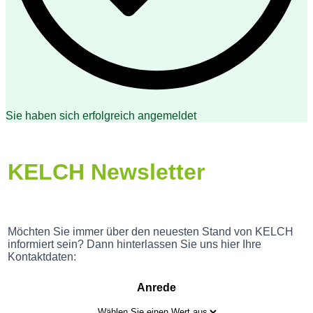
Sie haben sich erfolgreich angemeldet
KELCH Newsletter
Möchten Sie immer über den neuesten Stand von KELCH
informiert sein? Dann hinterlassen Sie uns hier Ihre
Kontaktdaten:
Anrede