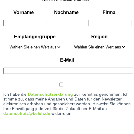
Vorname
Nachname
Firma
Empfängergruppe
Region
E-Mail
Ich habe die
Datenschutzerklärung
zur Kenntnis genommen. Ich
stimme zu, dass meine Angaben und Daten für den Newsletter
elektronisch erhoben und gespeichert werden. Hinweis: Sie können
Ihre Einwilligung jederzeit für die Zukunft per E-Mail an
datenschutz@kelch.de
widerrufen.