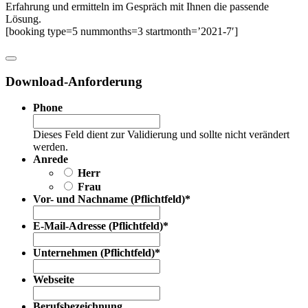
Erfahrung und ermitteln im Gespräch mit Ihnen die passende
Lösung.
[booking type=5 nummonths=3 startmonth=’2021-7′]
Download-Anforderung
Phone
Dieses Feld dient zur Validierung und sollte nicht verändert
werden.
Anrede
Herr
Frau
Vor- und Nachname (Pflichtfeld)
*
E-Mail-Adresse (Pflichtfeld)
*
Unternehmen (Pflichtfeld)
*
Webseite
Berufsbezeichnung