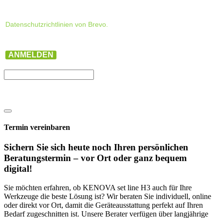
Datenschutzrichtlinien von Brevo.
ANMELDEN
Termin vereinbaren
Sichern Sie sich heute noch Ihren persönlichen
Beratungs­termin – vor Ort oder ganz bequem
digital!
Sie möchten erfahren, ob KENOVA set line H3 auch für Ihre
Werkzeuge die beste Lösung ist? Wir beraten Sie individuell, online
oder direkt vor Ort, damit die Geräteausstattung perfekt auf Ihren
Bedarf zugeschnitten ist. Unsere Berater verfügen über langjährige