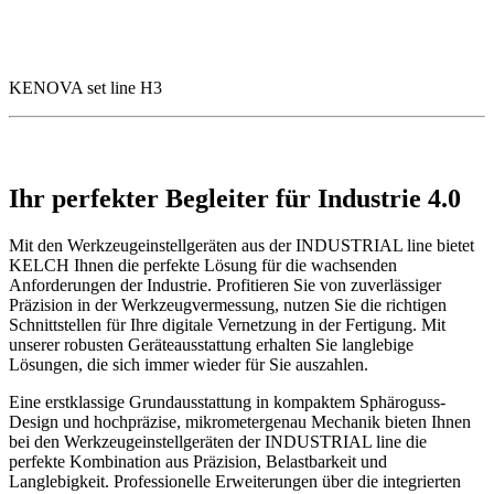
KENOVA set line H3
Ihr perfekter Begleiter für Industrie 4.0
Mit den Werkzeugeinstellgeräten aus der INDUSTRIAL line bietet
KELCH Ihnen die perfekte Lösung für die wachsenden
Anforderungen der Industrie. Profitieren Sie von zuverlässiger
Präzision in der Werkzeugvermessung, nutzen Sie die richtigen
Schnittstellen für Ihre digitale Vernetzung in der Fertigung. Mit
unserer robusten Geräteausstattung erhalten Sie langlebige
Lösungen, die sich immer wieder für Sie auszahlen.
Eine erstklassige Grundausstattung in kompaktem Sphäroguss-
Design und hochpräzise, mikrometergenau Mechanik bieten Ihnen
bei den Werkzeugeinstellgeräten der INDUSTRIAL line die
perfekte Kombination aus Präzision, Belastbarkeit und
Langlebigkeit. Professionelle Erweiterungen über die integrierten