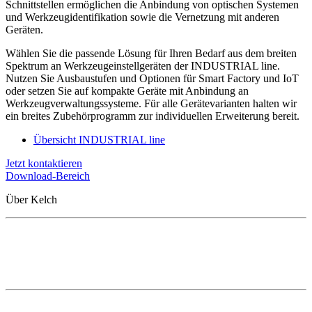
Schnittstellen ermöglichen die Anbindung von optischen Systemen
und Werkzeugidentifikation sowie die Vernetzung mit anderen
Geräten.
Wählen Sie die passende Lösung für Ihren Bedarf aus dem breiten
Spektrum an Werkzeugeinstellgeräten der INDUSTRIAL line.
Nutzen Sie Ausbaustufen und Optionen für Smart Factory und IoT
oder setzen Sie auf kompakte Geräte mit Anbindung an
Werkzeugverwaltungssysteme. Für alle Gerätevarianten halten wir
ein breites Zubehörprogramm zur individuellen Erweiterung bereit.
Übersicht INDUSTRIAL line
Jetzt kontaktieren
Download-Bereich
Über Kelch