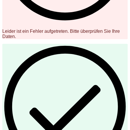
Leider ist ein Fehler aufgetreten. Bitte überprüfen Sie Ihre
Daten.