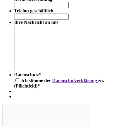
Telefon geschäftlich
Ihre Nachricht an uns
Datenschutz
*
Ich stimme der
Datenschutzerklärung
zu.
(Pflichtfeld)
*