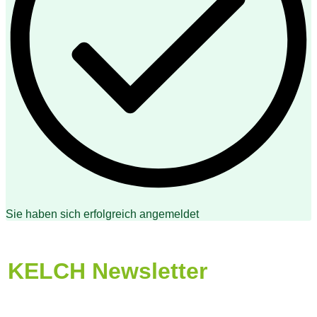
Sie haben sich erfolgreich angemeldet
KELCH Newsletter