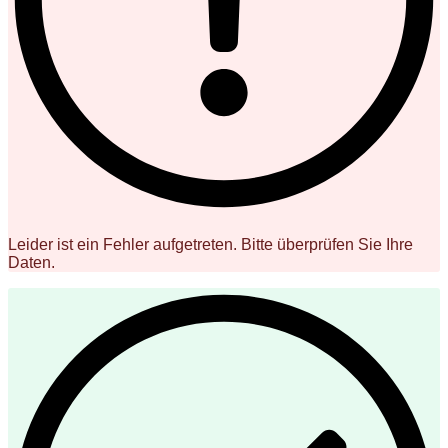
Leider ist ein Fehler aufgetreten. Bitte überprüfen Sie Ihre
Daten.