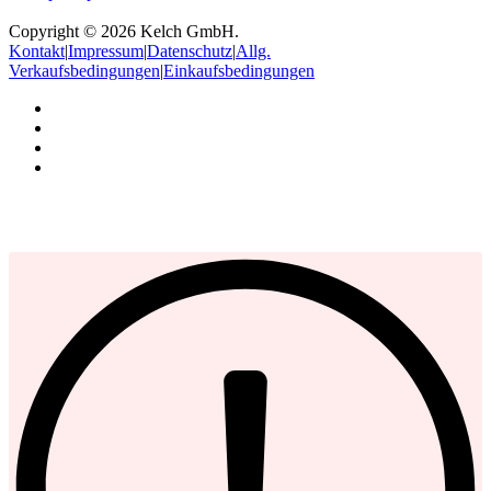
Copyright © 2026 Kelch GmbH.
Kontakt
|
Impressum
|
Datenschutz
|
Allg.
Verkaufsbedingungen
|
Einkaufsbedingungen