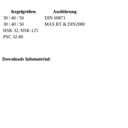
Kegelgrößen
Ausführung
30 / 40 / 50
DIN 69871
30 / 40 / 50
MAS BT & DIN2080
HSK 32, HSK 125
PSC 32-80
Downloads Infomaterial: