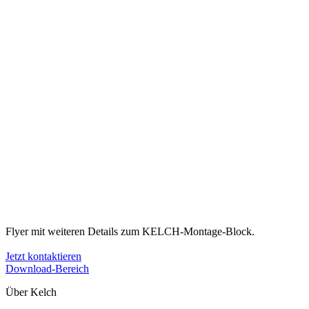
Flyer mit weiteren Details zum KELCH-Montage-Block.
Jetzt kontaktieren
Download-Bereich
Über Kelch