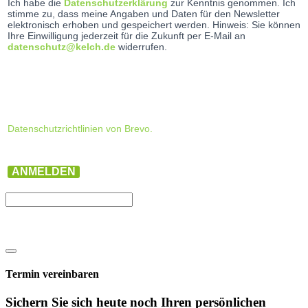
Ich habe die
Datenschutzerklärung
zur Kenntnis genommen. Ich
stimme zu, dass meine Angaben und Daten für den Newsletter
elektronisch erhoben und gespeichert werden. Hinweis: Sie können
Ihre Einwilligung jederzeit für die Zukunft per E-Mail an
datenschutz@kelch.de
widerrufen.
Datenschutzrichtlinien von Brevo.
ANMELDEN
Termin vereinbaren
Sichern Sie sich heute noch Ihren persönlichen