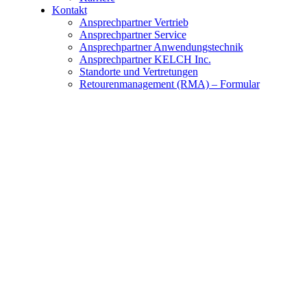
Kontakt
Ansprechpartner Vertrieb
Ansprechpartner Service
Ansprechpartner Anwendungstechnik
Ansprechpartner KELCH Inc.
Standorte und Vertretungen
Retourenmanagement (RMA) – Formular