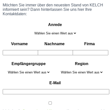
Möchten Sie immer über den neuesten Stand von KELCH
informiert sein? Dann hinterlassen Sie uns hier Ihre
Kontaktdaten:
Anrede
Vorname
Nachname
Firma
Empfängergruppe
Region
E-Mail