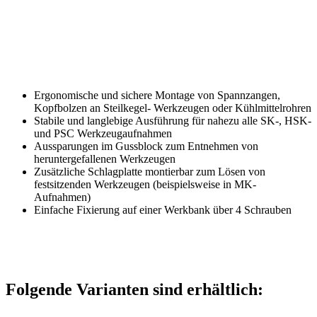
Ergonomische und sichere Montage von Spannzangen,
Kopfbolzen an Steilkegel- Werkzeugen oder Kühlmittelrohren
Stabile und langlebige Ausführung für nahezu alle SK-, HSK-
und PSC Werkzeugaufnahmen
Aussparungen im Gussblock zum Entnehmen von
heruntergefallenen Werkzeugen
Zusätzliche Schlagplatte montierbar zum Lösen von
festsitzenden Werkzeugen (beispielsweise in MK-
Aufnahmen)
Einfache Fixierung auf einer Werkbank über 4 Schrauben
Folgende Varianten sind erhältlich: