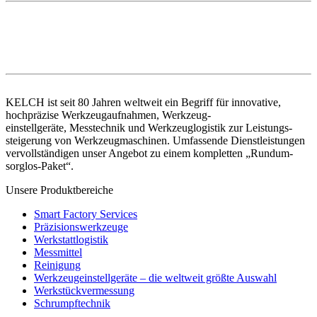
KELCH ist seit 80 Jahren weltweit ein Begriff für innovative,
hochpräzise Werkzeugaufnahmen, Werkzeug-
einstellgeräte, Messtechnik und Werkzeuglogistik zur Leistungs-
steigerung von Werkzeugmaschinen. Umfassende Dienstleistungen
vervollständigen unser Angebot zu einem kompletten „Rundum-
sorglos-Paket“.
Unsere Produktbereiche
Smart Factory Services
Präzisionswerkzeuge
Werkstattlogistik
Messmittel
Reinigung
Werkzeugeinstellgeräte – die weltweit größte Auswahl
Werkstückvermessung
Schrumpftechnik