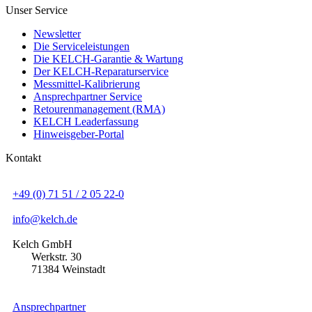
Unser Service
Newsletter
Die Serviceleistungen
Die KELCH-Garantie & Wartung
Der KELCH-Reparaturservice
Messmittel-Kalibrierung
Ansprechpartner Service
Retourenmanagement (RMA)
KELCH Leaderfassung
Hinweisgeber-Portal
Kontakt
+49 (0) 71 51 / 2 05 22-0
info@kelch.de
Kelch GmbH
Werkstr. 30
71384 Weinstadt
Ansprechpartner