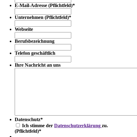
E-Mail-Adresse (Pflichtfeld)
*
Unternehmen (Pflichtfeld)
*
Webseite
Berufsbezeichnung
Telefon geschäftlich
Ihre Nachricht an uns
Datenschutz
*
Ich stimme der
Datenschutzerklärung
zu.
(Pflichtfeld)
*