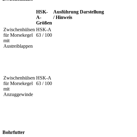
HSK-
Ausführung
Darstellung
A-
/ Hinweis
Größen
Zwischenhülsen
HSK-A
für Morsekegel
63 / 100
mit
Austreiblappen
Zwischenhülsen
HSK-A
für Morsekegel
63 / 100
mit
Anzuggewinde
Bohrfutter