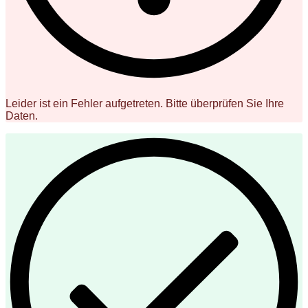
Leider ist ein Fehler aufgetreten. Bitte überprüfen Sie Ihre
Daten.