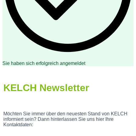
Sie haben sich erfolgreich angemeldet
KELCH Newsletter
Möchten Sie immer über den neuesten Stand von KELCH
informiert sein? Dann hinterlassen Sie uns hier Ihre
Kontaktdaten: