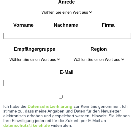
Anrede
Vorname
Nachname
Firma
Empfängergruppe
Region
E-Mail
Ich habe die
Datenschutzerklärung
zur Kenntnis genommen. Ich
stimme zu, dass meine Angaben und Daten für den Newsletter
elektronisch erhoben und gespeichert werden. Hinweis: Sie können
Ihre Einwilligung jederzeit für die Zukunft per E-Mail an
datenschutz@kelch.de
widerrufen.