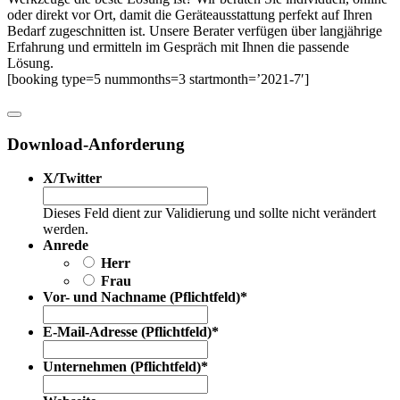
oder direkt vor Ort, damit die Geräteausstattung perfekt auf Ihren
Bedarf zugeschnitten ist. Unsere Berater verfügen über langjährige
Erfahrung und ermitteln im Gespräch mit Ihnen die passende
Lösung.
[booking type=5 nummonths=3 startmonth=’2021-7′]
Download-Anforderung
X/Twitter
Dieses Feld dient zur Validierung und sollte nicht verändert
werden.
Anrede
Herr
Frau
Vor- und Nachname (Pflichtfeld)
*
E-Mail-Adresse (Pflichtfeld)
*
Unternehmen (Pflichtfeld)
*