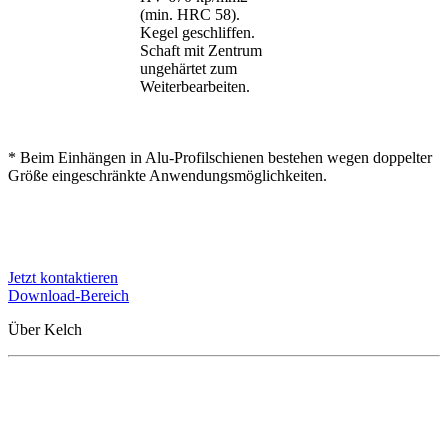
(min. HRC 58).
Kegel geschliffen.
Schaft mit Zentrum
ungehärtet zum
Weiterbearbeiten.
* Beim Einhängen in Alu-Profilschienen bestehen wegen doppelter
Größe eingeschränkte Anwendungsmöglichkeiten.
Jetzt kontaktieren
Download-Bereich
Über Kelch