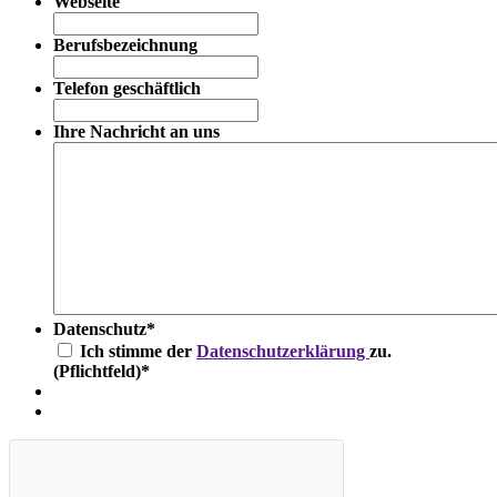
Webseite
Berufsbezeichnung
Telefon geschäftlich
Ihre Nachricht an uns
Datenschutz
*
Ich stimme der
Datenschutzerklärung
zu.
(Pflichtfeld)
*