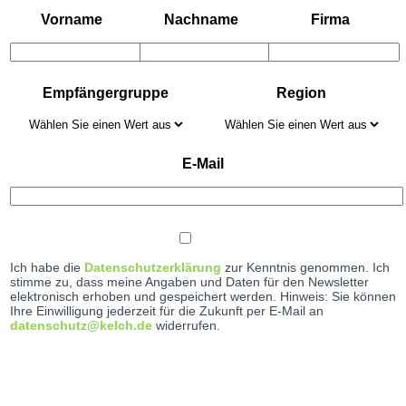
Vorname
Nachname
Firma
Empfängergruppe
Region
E-Mail
Ich habe die
Datenschutzerklärung
zur Kenntnis genommen. Ich
stimme zu, dass meine Angaben und Daten für den Newsletter
elektronisch erhoben und gespeichert werden. Hinweis: Sie können
Ihre Einwilligung jederzeit für die Zukunft per E-Mail an
datenschutz@kelch.de
widerrufen.