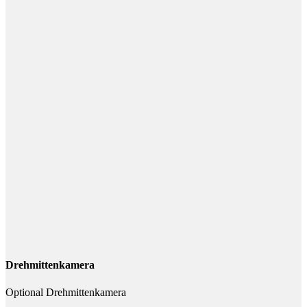
Drehmittenkamera
Optional Drehmittenkamera