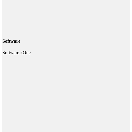
Software
Software kOne