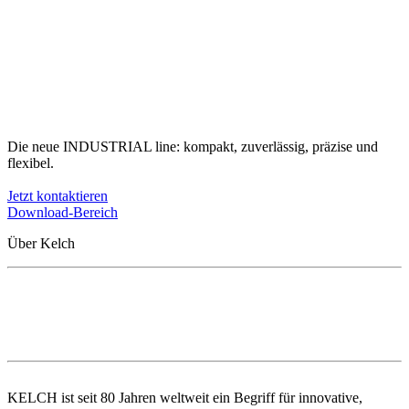
Die neue INDUSTRIAL line: kompakt, zuverlässig, präzise und
flexibel.
Jetzt kontaktieren
Download-Bereich
Über Kelch
KELCH ist seit 80 Jahren weltweit ein Begriff für innovative,