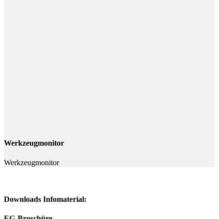
Werkzeugmonitor
Werkzeugmonitor
Downloads Infomaterial:
EG-Broschüre