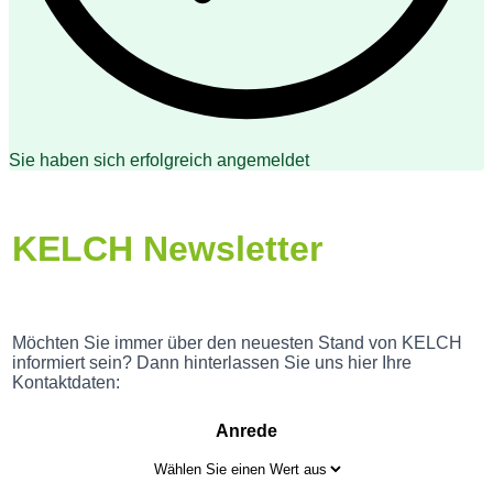
Sie haben sich erfolgreich angemeldet
KELCH Newsletter
Möchten Sie immer über den neuesten Stand von KELCH
informiert sein? Dann hinterlassen Sie uns hier Ihre
Kontaktdaten:
Anrede