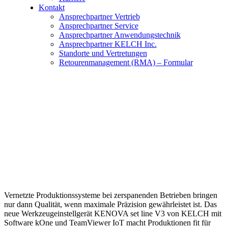
Kontakt
Ansprechpartner Vertrieb
Ansprechpartner Service
Ansprechpartner Anwendungstechnik
Ansprechpartner KELCH Inc.
Standorte und Vertretungen
Retourenmanagement (RMA) – Formular
Vernetzte Produktionssysteme bei zerspanenden Betrieben bringen
nur dann Qualität, wenn maximale Präzision gewährleistet ist. Das
neue Werkzeugeinstellgerät KENOVA set line V3 von KELCH mit
Software kOne und TeamViewer IoT macht Produktionen fit für