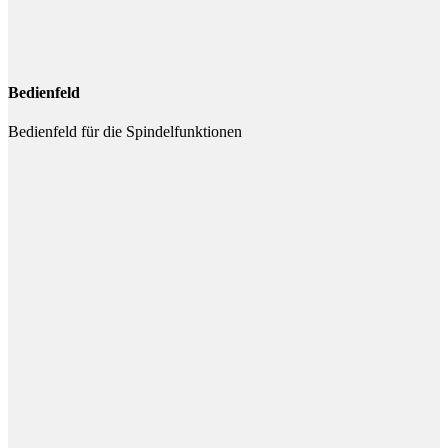
Bedienfeld
Bedienfeld für die Spindelfunktionen