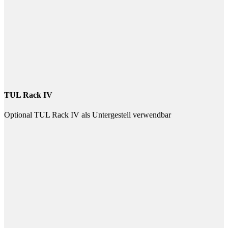
TUL Rack IV
Optional TUL Rack IV als Untergestell verwendbar