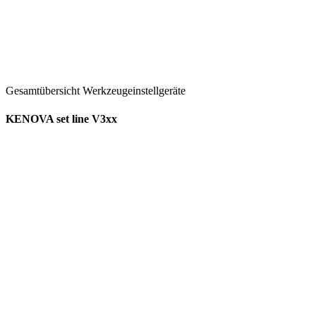
Gesamtübersicht Werkzeugeinstellgeräte
KENOVA set line V3xx