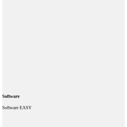
Software
Software EASY