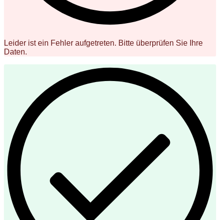
Leider ist ein Fehler aufgetreten. Bitte überprüfen Sie Ihre
Daten.