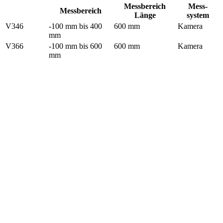
Messbereich
Mess-
Messbereich
Länge
system
V346
-100 mm bis 400
600 mm
Kamera
mm
V366
-100 mm bis 600
600 mm
Kamera
mm