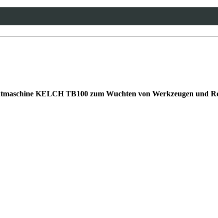
wucht­maschine KELCH TB100 zum Wuchten von Werkzeugen und Rota