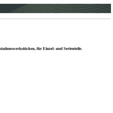
tionswerkstücken, für Einzel- und Serienteile.