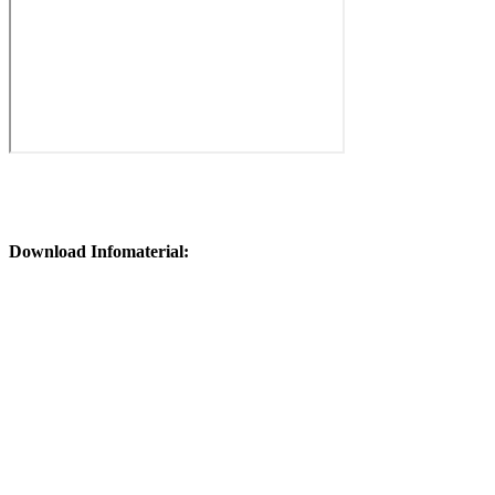
Download Infomaterial: