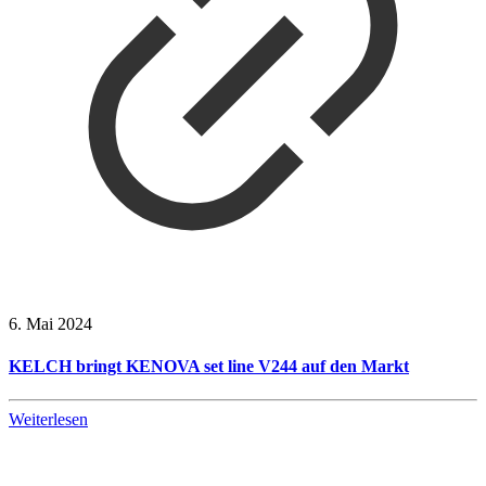
6. Mai 2024
KELCH bringt KENOVA set line V244 auf den Markt
Weiterlesen