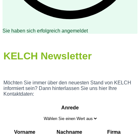
Sie haben sich erfolgreich angemeldet
KELCH Newsletter
Möchten Sie immer über den neuesten Stand von KELCH
informiert sein? Dann hinterlassen Sie uns hier Ihre
Kontaktdaten:
Anrede
Vorname
Nachname
Firma