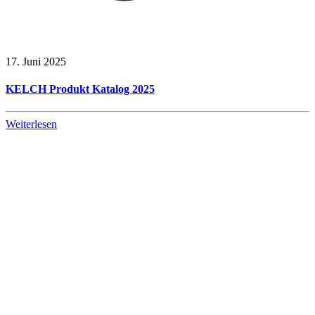
17. Juni 2025
KELCH Produkt Katalog 2025
Weiterlesen