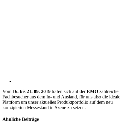
Vom
16. bis 21. 09. 2019
trafen sich auf der
EMO
zahlreiche
Fachbesucher aus dem In- und Ausland, für uns also die ideale
Plattform um unser aktuelles Produktportfolio auf dem neu
konzipierten Messestand in Szene zu setzen.
Ähnliche Beiträge