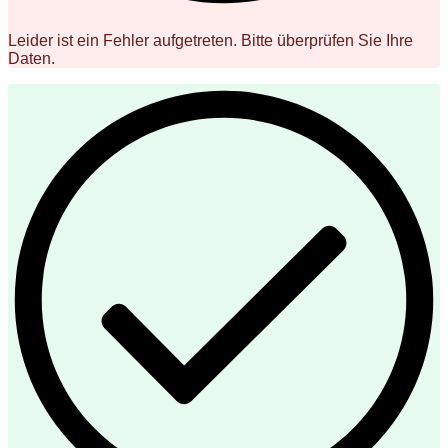
Leider ist ein Fehler aufgetreten. Bitte überprüfen Sie Ihre
Daten.