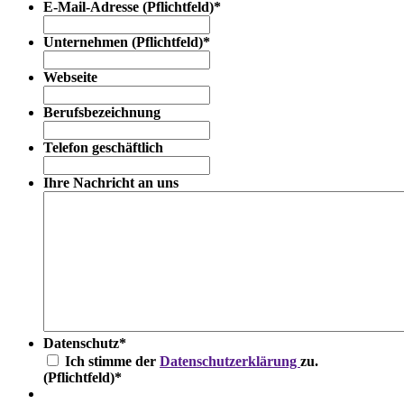
E-Mail-Adresse (Pflichtfeld)
*
Unternehmen (Pflichtfeld)
*
Webseite
Berufsbezeichnung
Telefon geschäftlich
Ihre Nachricht an uns
Datenschutz
*
Ich stimme der
Datenschutzerklärung
zu.
(Pflichtfeld)
*