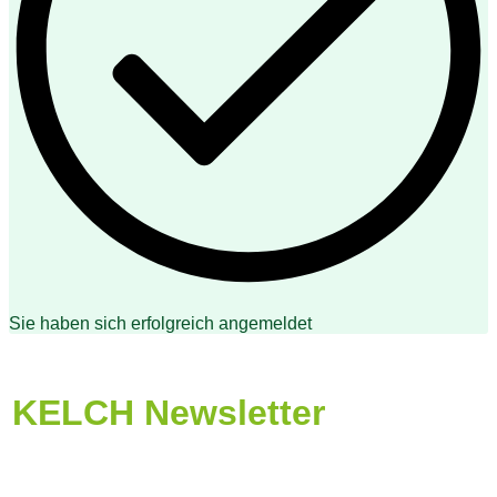
Sie haben sich erfolgreich angemeldet
KELCH Newsletter