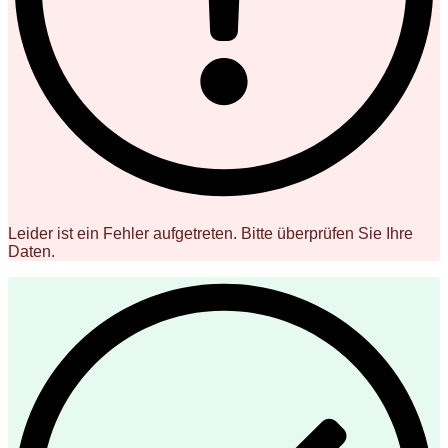
Leider ist ein Fehler aufgetreten. Bitte überprüfen Sie Ihre
Daten.