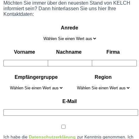
Möchten Sie immer über den neuesten Stand von KELCH
informiert sein? Dann hinterlassen Sie uns hier Ihre
Kontaktdaten:
Anrede
Vorname
Nachname
Firma
Empfängergruppe
Region
E-Mail
Ich habe die
Datenschutzerklärung
zur Kenntnis genommen. Ich