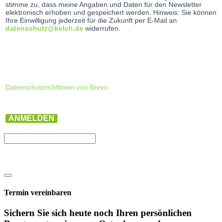
stimme zu, dass meine Angaben und Daten für den Newsletter
elektronisch erhoben und gespeichert werden. Hinweis: Sie können
Ihre Einwilligung jederzeit für die Zukunft per E-Mail an
datenschutz@kelch.de
widerrufen.
Datenschutzrichtlinien von Brevo.
ANMELDEN
Termin vereinbaren
Sichern Sie sich heute noch Ihren persönlichen