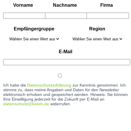
Vorname
Nachname
Firma
Empfängergruppe
Region
E-Mail
Ich habe die
Datenschutzerklärung
zur Kenntnis genommen. Ich
stimme zu, dass meine Angaben und Daten für den Newsletter
elektronisch erhoben und gespeichert werden. Hinweis: Sie können
Ihre Einwilligung jederzeit für die Zukunft per E-Mail an
datenschutz@kelch.de
widerrufen.