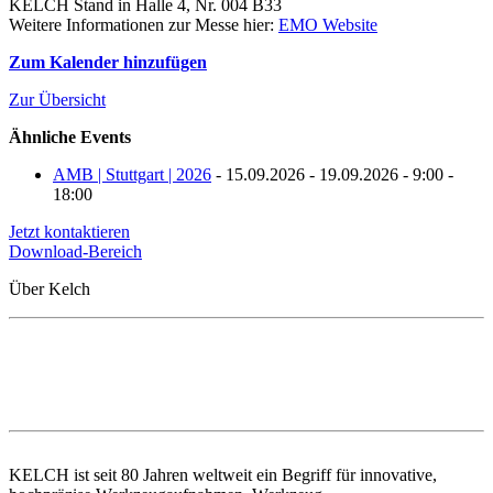
KELCH Stand in Halle 4, Nr. 004 B33
Weitere Informationen zur Messe hier:
EMO Website
Zum Kalender hinzufügen
Zur Übersicht
Ähnliche Events
AMB | Stuttgart | 2026
- 15.09.2026 - 19.09.2026 - 9:00 -
18:00
Jetzt kontaktieren
Download-Bereich
Über Kelch
KELCH ist seit 80 Jahren weltweit ein Begriff für innovative,