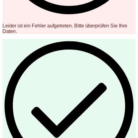
Leider ist ein Fehler aufgetreten. Bitte überprüfen Sie Ihre
Daten.