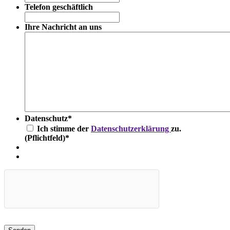
Telefon geschäftlich
Ihre Nachricht an uns
Datenschutz
*
Ich stimme der
Datenschutzerklärung
zu.
(Pflichtfeld)
*