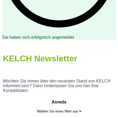
Sie haben sich erfolgreich angemeldet
KELCH Newsletter
Möchten Sie immer über den neuesten Stand von KELCH
informiert sein? Dann hinterlassen Sie uns hier Ihre
Kontaktdaten:
Anrede