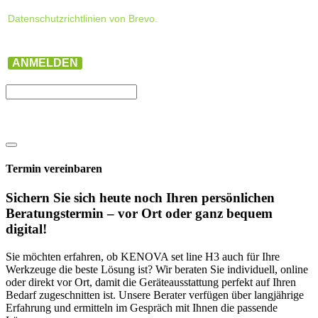
Datenschutzrichtlinien von Brevo.
ANMELDEN
Termin vereinbaren
Sichern Sie sich heute noch Ihren persönlichen
Beratungs­termin – vor Ort oder ganz bequem
digital!
Sie möchten erfahren, ob KENOVA set line H3 auch für Ihre
Werkzeuge die beste Lösung ist? Wir beraten Sie individuell, online
oder direkt vor Ort, damit die Geräteausstattung perfekt auf Ihren
Bedarf zugeschnitten ist. Unsere Berater verfügen über langjährige
Erfahrung und ermitteln im Gespräch mit Ihnen die passende