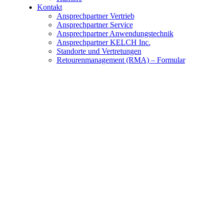
Kontakt
Ansprechpartner Vertrieb
Ansprechpartner Service
Ansprechpartner Anwendungstechnik
Ansprechpartner KELCH Inc.
Standorte und Vertretungen
Retourenmanagement (RMA) – Formular