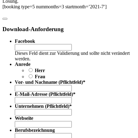
Lösung.
[booking type=5 nummonths=3 startmonth=’2021-7′]
Download-Anforderung
Facebook
Dieses Feld dient zur Validierung und sollte nicht verändert
werden.
Anrede
Herr
Frau
Vor- und Nachname (Pflichtfeld)
*
E-Mail-Adresse (Pflichtfeld)
*
Unternehmen (Pflichtfeld)
*
Webseite
Berufsbezeichnung