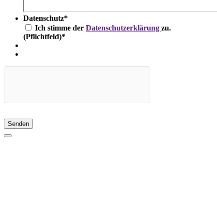
Datenschutz
*
Ich stimme der
Datenschutzerklärung
zu.
(Pflichtfeld)
*
Senden