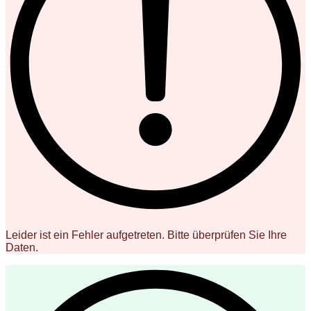
Leider ist ein Fehler aufgetreten. Bitte überprüfen Sie Ihre
Daten.