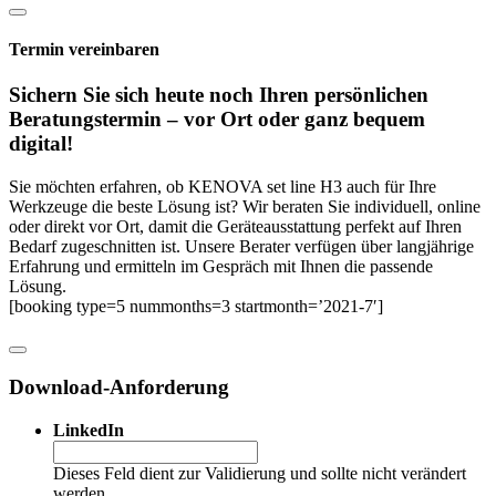
Termin vereinbaren
Sichern Sie sich heute noch Ihren persönlichen
Beratungs­termin – vor Ort oder ganz bequem
digital!
Sie möchten erfahren, ob KENOVA set line H3 auch für Ihre
Werkzeuge die beste Lösung ist? Wir beraten Sie individuell, online
oder direkt vor Ort, damit die Geräteausstattung perfekt auf Ihren
Bedarf zugeschnitten ist. Unsere Berater verfügen über langjährige
Erfahrung und ermitteln im Gespräch mit Ihnen die passende
Lösung.
[booking type=5 nummonths=3 startmonth=’2021-7′]
Download-Anforderung
LinkedIn
Dieses Feld dient zur Validierung und sollte nicht verändert
werden.