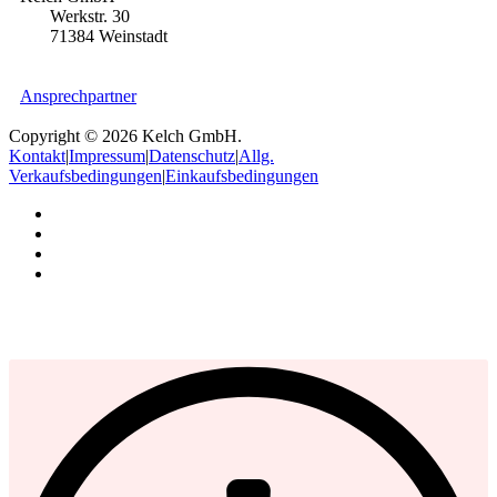
Werkstr. 30
71384 Weinstadt
Ansprechpartner
Copyright © 2026 Kelch GmbH.
Kontakt
|
Impressum
|
Datenschutz
|
Allg.
Verkaufsbedingungen
|
Einkaufsbedingungen