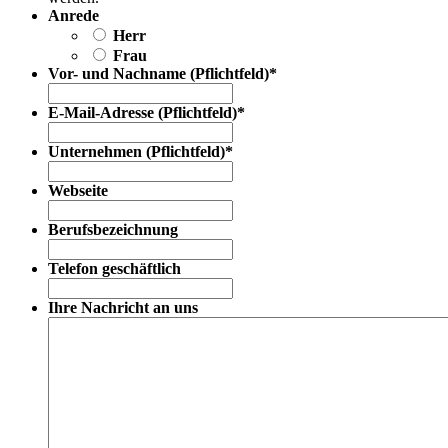
Anrede
Herr
Frau
Vor- und Nachname (Pflichtfeld)
*
E-Mail-Adresse (Pflichtfeld)
*
Unternehmen (Pflichtfeld)
*
Webseite
Berufsbezeichnung
Telefon geschäftlich
Ihre Nachricht an uns