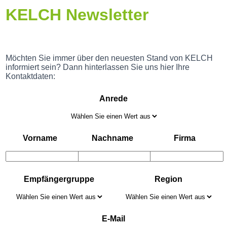
KELCH Newsletter
Möchten Sie immer über den neuesten Stand von KELCH
informiert sein? Dann hinterlassen Sie uns hier Ihre
Kontaktdaten:
Anrede
Vorname
Nachname
Firma
Empfängergruppe
Region
E-Mail