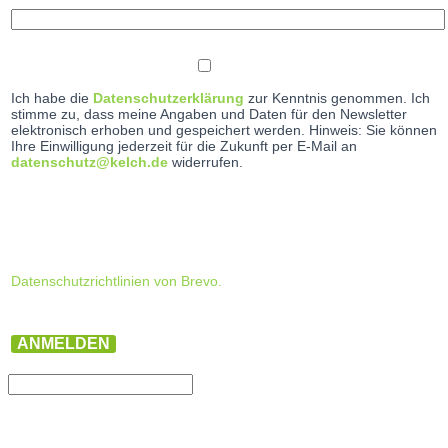
Ich habe die
Datenschutzerklärung
zur Kenntnis genommen. Ich
stimme zu, dass meine Angaben und Daten für den Newsletter
elektronisch erhoben und gespeichert werden. Hinweis: Sie können
Ihre Einwilligung jederzeit für die Zukunft per E-Mail an
datenschutz@kelch.de
widerrufen.
Datenschutzrichtlinien von Brevo.
ANMELDEN