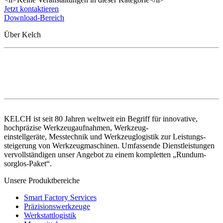
Jetzt kontaktieren
Download-Bereich
Über Kelch
KELCH ist seit 80 Jahren weltweit ein Begriff für innovative,
hochpräzise Werkzeugaufnahmen, Werkzeug-
einstellgeräte, Messtechnik und Werkzeuglogistik zur Leistungs-
steigerung von Werkzeugmaschinen. Umfassende Dienstleistungen
vervollständigen unser Angebot zu einem kompletten „Rundum-
sorglos-Paket“.
Unsere Produktbereiche
Smart Factory Services
Präzisionswerkzeuge
Werkstattlogistik