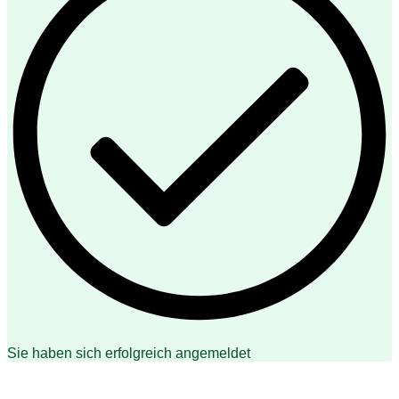
Sie haben sich erfolgreich angemeldet