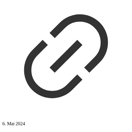
6. Mai 2024