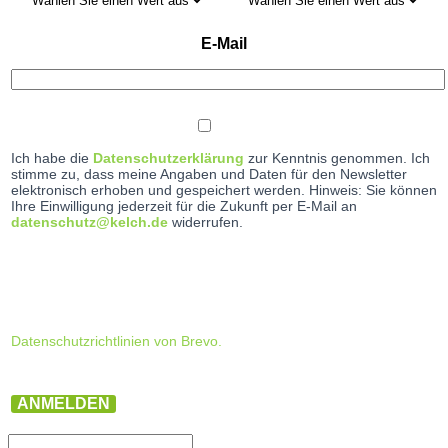
E-Mail
Ich habe die
Datenschutzerklärung
zur Kenntnis genommen. Ich
stimme zu, dass meine Angaben und Daten für den Newsletter
elektronisch erhoben und gespeichert werden. Hinweis: Sie können
Ihre Einwilligung jederzeit für die Zukunft per E-Mail an
datenschutz@kelch.de
widerrufen.
Datenschutzrichtlinien von Brevo.
ANMELDEN