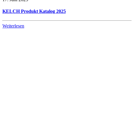
KELCH Produkt Katalog 2025
Weiterlesen