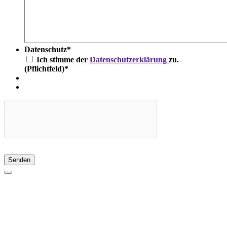
Datenschutz
*
Ich stimme der
Datenschutzerklärung
zu.
(Pflichtfeld)
*
Senden