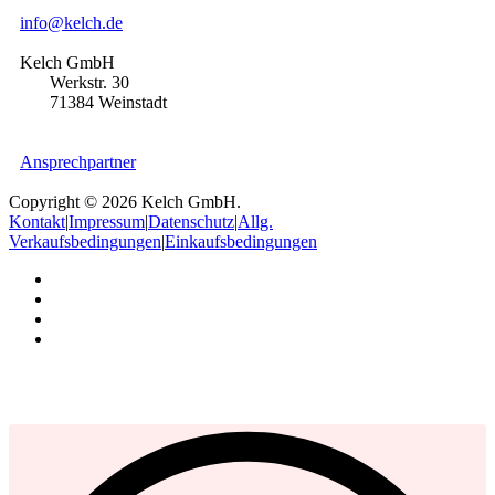
info@kelch.de
Kelch GmbH
Werkstr. 30
71384 Weinstadt
Ansprechpartner
Copyright © 2026 Kelch GmbH.
Kontakt
|
Impressum
|
Datenschutz
|
Allg.
Verkaufsbedingungen
|
Einkaufsbedingungen