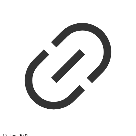
17. Juni 2025