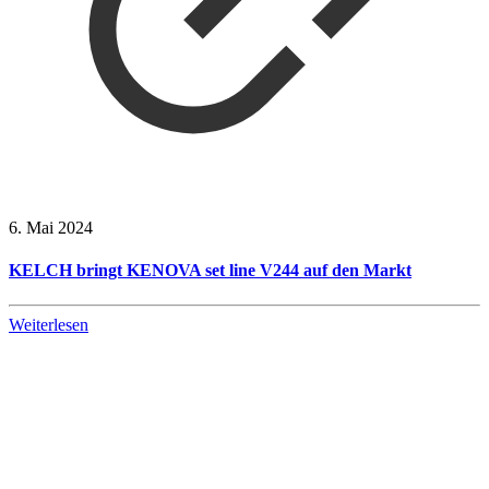
6. Mai 2024
KELCH bringt KENOVA set line V244 auf den Markt
Weiterlesen