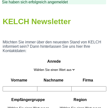
Sie haben sich erfolgreich angemeldet
KELCH Newsletter
Möchten Sie immer über den neuesten Stand von KELCH
informiert sein? Dann hinterlassen Sie uns hier Ihre
Kontaktdaten:
Anrede
Vorname
Nachname
Firma
Empfängergruppe
Region