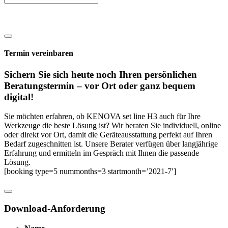
Termin vereinbaren
Sichern Sie sich heute noch Ihren persönlichen
Beratungs­termin – vor Ort oder ganz bequem
digital!
Sie möchten erfahren, ob KENOVA set line H3 auch für Ihre
Werkzeuge die beste Lösung ist? Wir beraten Sie individuell, online
oder direkt vor Ort, damit die Geräteausstattung perfekt auf Ihren
Bedarf zugeschnitten ist. Unsere Berater verfügen über langjährige
Erfahrung und ermitteln im Gespräch mit Ihnen die passende
Lösung.
[booking type=5 nummonths=3 startmonth=’2021-7′]
Download-Anforderung