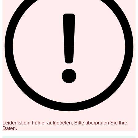
Leider ist ein Fehler aufgetreten. Bitte überprüfen Sie Ihre
Daten.