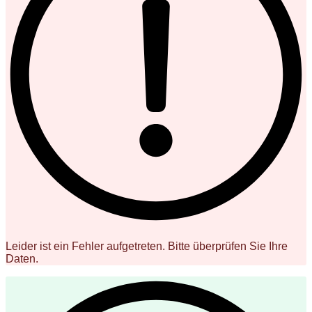
Leider ist ein Fehler aufgetreten. Bitte überprüfen Sie Ihre
Daten.