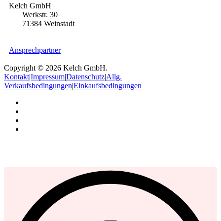
Kelch GmbH
Werkstr. 30
71384 Weinstadt
Ansprechpartner
Copyright © 2026 Kelch GmbH.
Kontakt
|
Impressum
|
Datenschutz
|
Allg.
Verkaufsbedingungen
|
Einkaufsbedingungen