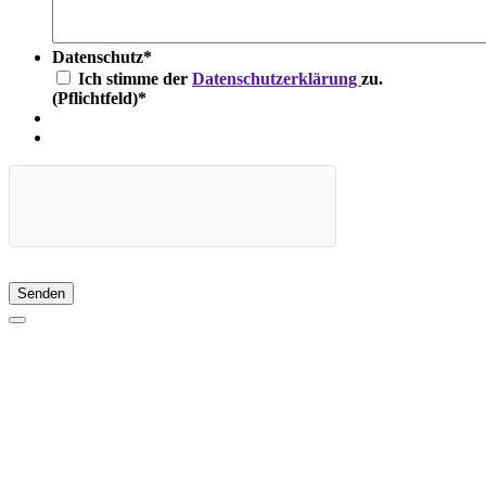
Datenschutz
*
Ich stimme der
Datenschutzerklärung
zu.
(Pflichtfeld)
*
Senden