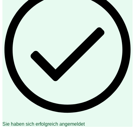
Sie haben sich erfolgreich angemeldet