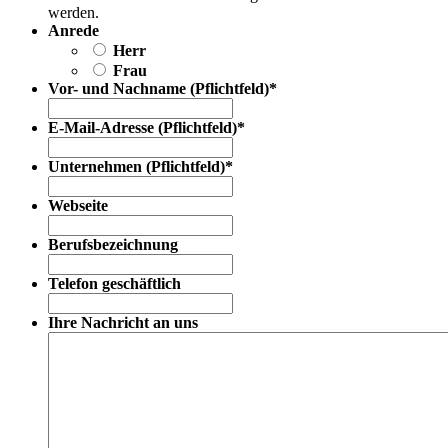
werden.
Anrede
Herr
Frau
Vor- und Nachname (Pflichtfeld)
*
E-Mail-Adresse (Pflichtfeld)
*
Unternehmen (Pflichtfeld)
*
Webseite
Berufsbezeichnung
Telefon geschäftlich
Ihre Nachricht an uns