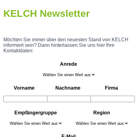
KELCH Newsletter
Möchten Sie immer über den neuesten Stand von KELCH
informiert sein? Dann hinterlassen Sie uns hier Ihre
Kontaktdaten:
Anrede
Vorname
Nachname
Firma
Empfängergruppe
Region
E-Mail