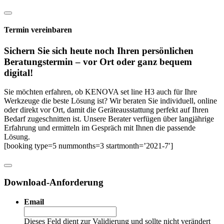
Termin vereinbaren
Sichern Sie sich heute noch Ihren persönlichen
Beratungs­termin – vor Ort oder ganz bequem
digital!
Sie möchten erfahren, ob KENOVA set line H3 auch für Ihre
Werkzeuge die beste Lösung ist? Wir beraten Sie individuell, online
oder direkt vor Ort, damit die Geräteausstattung perfekt auf Ihren
Bedarf zugeschnitten ist. Unsere Berater verfügen über langjährige
Erfahrung und ermitteln im Gespräch mit Ihnen die passende
Lösung.
[booking type=5 nummonths=3 startmonth=’2021-7′]
Download-Anforderung
Email
Dieses Feld dient zur Validierung und sollte nicht verändert