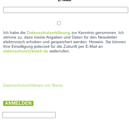
Ich habe die
Datenschutzerklärung
zur Kenntnis genommen. Ich
stimme zu, dass meine Angaben und Daten für den Newsletter
elektronisch erhoben und gespeichert werden. Hinweis: Sie können
Ihre Einwilligung jederzeit für die Zukunft per E-Mail an
datenschutz@kelch.de
widerrufen.
Datenschutzrichtlinien von Brevo.
ANMELDEN