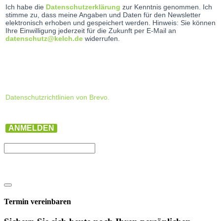
Ich habe die
Datenschutzerklärung
zur Kenntnis genommen. Ich
stimme zu, dass meine Angaben und Daten für den Newsletter
elektronisch erhoben und gespeichert werden. Hinweis: Sie können
Ihre Einwilligung jederzeit für die Zukunft per E-Mail an
datenschutz@kelch.de
widerrufen.
Datenschutzrichtlinien von Brevo.
ANMELDEN
Termin vereinbaren