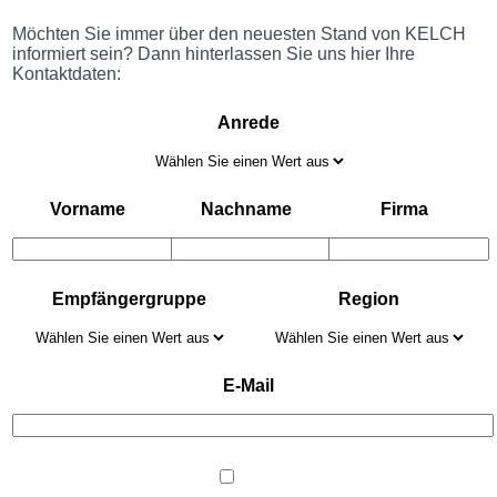
Möchten Sie immer über den neuesten Stand von KELCH
informiert sein? Dann hinterlassen Sie uns hier Ihre
Kontaktdaten:
Anrede
Vorname
Nachname
Firma
Empfängergruppe
Region
E-Mail