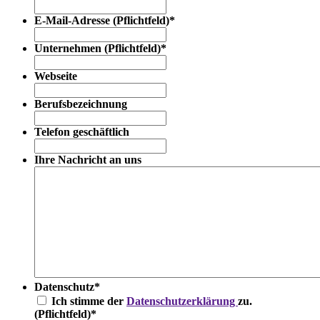
E-Mail-Adresse (Pflichtfeld)
*
Unternehmen (Pflichtfeld)
*
Webseite
Berufsbezeichnung
Telefon geschäftlich
Ihre Nachricht an uns
Datenschutz
*
Ich stimme der
Datenschutzerklärung
zu.
(Pflichtfeld)
*