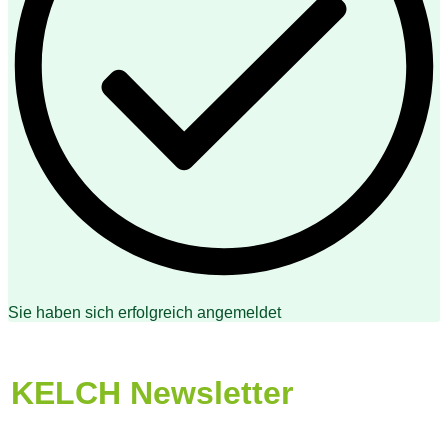
Sie haben sich erfolgreich angemeldet
KELCH Newsletter