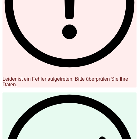
Leider ist ein Fehler aufgetreten. Bitte überprüfen Sie Ihre
Daten.