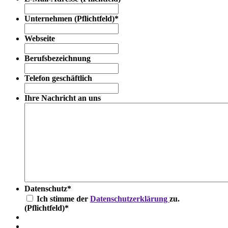
Unternehmen (Pflichtfeld)
*
Webseite
Berufsbezeichnung
Telefon geschäftlich
Ihre Nachricht an uns
Datenschutz
*
Ich stimme der
Datenschutzerklärung
zu.
(Pflichtfeld)
*