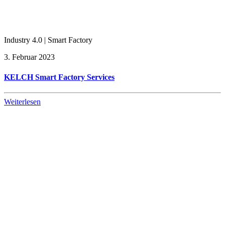
Industry 4.0 | Smart Factory
3. Februar 2023
KELCH Smart Factory Services
Weiterlesen