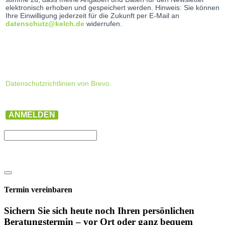
elektronisch erhoben und gespeichert werden. Hinweis: Sie können
Ihre Einwilligung jederzeit für die Zukunft per E-Mail an
datenschutz@kelch.de
widerrufen.
Datenschutzrichtlinien von Brevo.
ANMELDEN
Termin vereinbaren
Sichern Sie sich heute noch Ihren persönlichen
Beratungs­termin – vor Ort oder ganz bequem