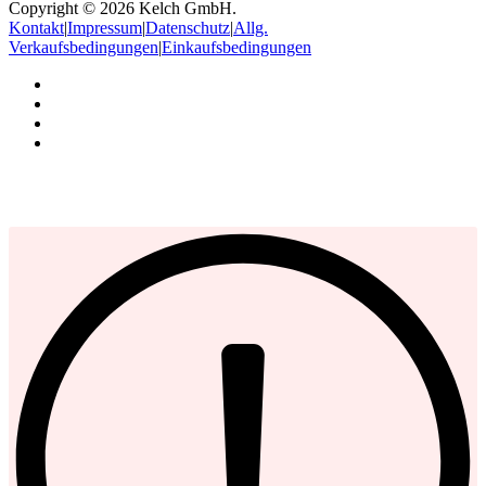
Copyright © 2026 Kelch GmbH.
Kontakt
|
Impressum
|
Datenschutz
|
Allg.
Verkaufsbedingungen
|
Einkaufsbedingungen