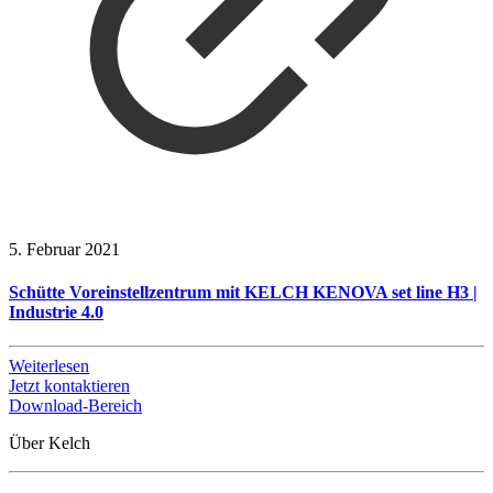
5. Februar 2021
Schütte Voreinstellzentrum mit KELCH KENOVA set line H3 |
Industrie 4.0
Weiterlesen
Jetzt kontaktieren
Download-Bereich
Über Kelch