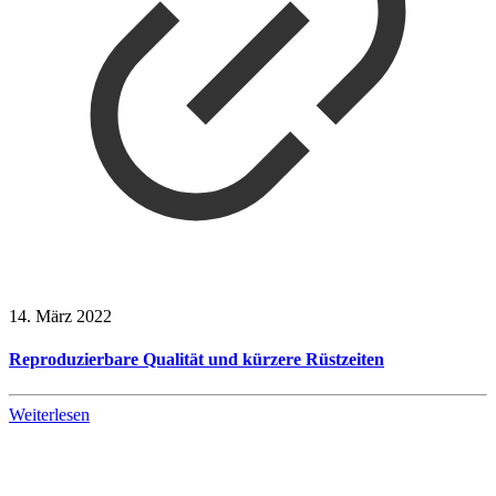
14. März 2022
Reproduzierbare Qualität und kürzere Rüstzeiten
Weiterlesen