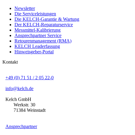
Newsletter
Die Serviceleistungen
Die KELCH-Garantie & Wartung
Der KELCH-Reparaturservice
Messmittel-Kalibrierung
Ansprechpartner Service
Retourenmanagement (RMA)
KELCH Leaderfassung
Hinweisgeber-Portal
Kontakt
+49 (0) 71 51 / 2 05 22-0
info@kelch.de
Kelch GmbH
Werkstr. 30
71384 Weinstadt
Ansprechpartner