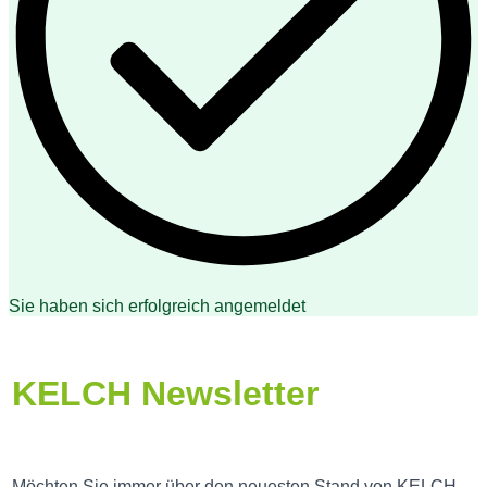
Sie haben sich erfolgreich angemeldet
KELCH Newsletter
Möchten Sie immer über den neuesten Stand von KELCH