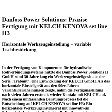
Danfoss Power Solutions: Präzise
Fertigung mit KELCH KENOVA set line
H3
Horizontale Werkzeugeinstellung – variable
Tischbestückung
In der Fertigung von Komponenten für hydraulische
Rohverbindungssysteme nutzte die Danfoss Power Solutions II
GmbH rund 30 Jahre lang ein Werkzeugeinstellgerät aus der
Serie „Trabant“, eine Entwicklung der KELCH GmbH. Als das
horizontale Einstellgerät aus den 90er-Jahren
Verschleißerscheinungen zeigte, nahm die Fertigungsleitung
nach vielen Jahren erstmals wieder Kontakt mit KELCH auf.
Nach einem umfassenden Beratungsprozess fiel die
Entscheidung auf KELCH KENOVA set line H3: Ein
horizontales Werkzeugeinstellgerät mit innovativem