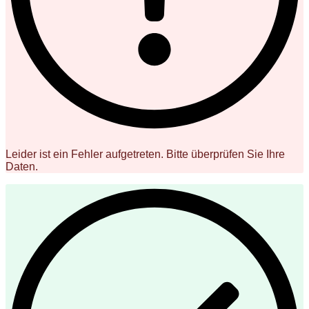
Leider ist ein Fehler aufgetreten. Bitte überprüfen Sie Ihre
Daten.