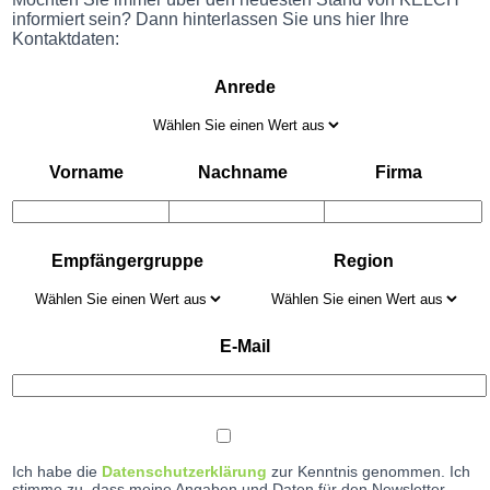
informiert sein? Dann hinterlassen Sie uns hier Ihre
Kontaktdaten:
Anrede
Vorname
Nachname
Firma
Empfängergruppe
Region
E-Mail
Ich habe die
Datenschutzerklärung
zur Kenntnis genommen. Ich
stimme zu, dass meine Angaben und Daten für den Newsletter