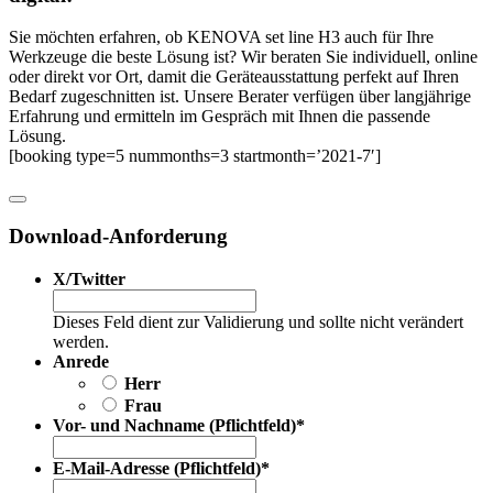
Sie möchten erfahren, ob KENOVA set line H3 auch für Ihre
Werkzeuge die beste Lösung ist? Wir beraten Sie individuell, online
oder direkt vor Ort, damit die Geräteausstattung perfekt auf Ihren
Bedarf zugeschnitten ist. Unsere Berater verfügen über langjährige
Erfahrung und ermitteln im Gespräch mit Ihnen die passende
Lösung.
[booking type=5 nummonths=3 startmonth=’2021-7′]
Download-Anforderung
X/Twitter
Dieses Feld dient zur Validierung und sollte nicht verändert
werden.
Anrede
Herr
Frau
Vor- und Nachname (Pflichtfeld)
*
E-Mail-Adresse (Pflichtfeld)
*