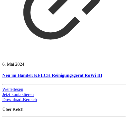
6. Mai 2024
Neu im Handel: KELCH Reinigungsgerät RoWi III
Weiterlesen
Jetzt kontaktieren
Download-Bereich
Über Kelch