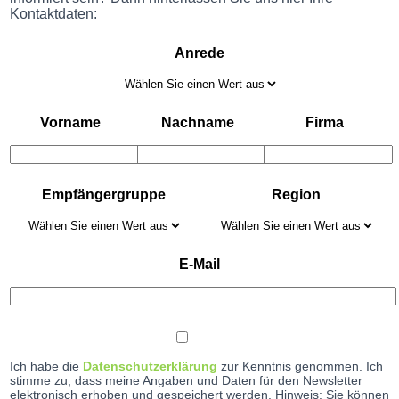
Kontaktdaten:
Anrede
Vorname
Nachname
Firma
Empfängergruppe
Region
E-Mail
Ich habe die
Datenschutzerklärung
zur Kenntnis genommen. Ich
stimme zu, dass meine Angaben und Daten für den Newsletter
elektronisch erhoben und gespeichert werden. Hinweis: Sie können