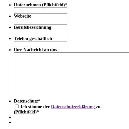
Unternehmen (Pflichtfeld)
*
Webseite
Berufsbezeichnung
Telefon geschäftlich
Ihre Nachricht an uns
Datenschutz
*
Ich stimme der
Datenschutzerklärung
zu.
(Pflichtfeld)
*