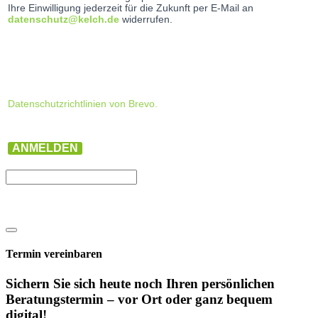
Ihre Einwilligung jederzeit für die Zukunft per E-Mail an
datenschutz@kelch.de
widerrufen.
Datenschutzrichtlinien von Brevo.
ANMELDEN
Termin vereinbaren
Sichern Sie sich heute noch Ihren persönlichen
Beratungs­termin – vor Ort oder ganz bequem
digital!