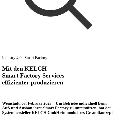
Industry 4.0 | Smart Factory
Mit den KELCH
Smart Factory Services
effizienter produzieren
Weinstadt, 03. Februar 2023 – Um Betriebe individuell beim
Auf- und Ausbau ihrer Smart Factory zu unterstützen, hat der
Systemhersteller KELCH GmbH ein modulares Gesamtkonzept