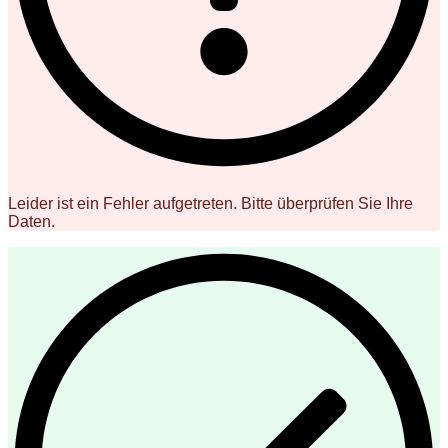
Leider ist ein Fehler aufgetreten. Bitte überprüfen Sie Ihre
Daten.