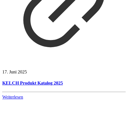
17. Juni 2025
KELCH Produkt Katalog 2025
Weiterlesen