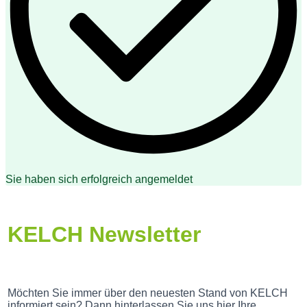
Sie haben sich erfolgreich angemeldet
KELCH Newsletter
Möchten Sie immer über den neuesten Stand von KELCH
informiert sein? Dann hinterlassen Sie uns hier Ihre