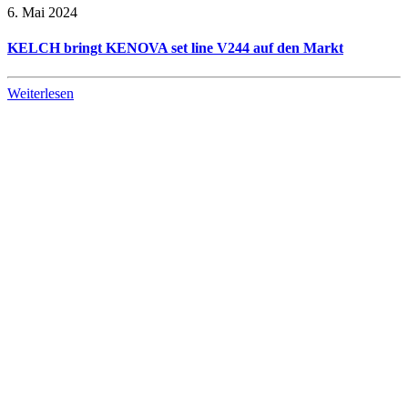
6. Mai 2024
KELCH bringt KENOVA set line V244 auf den Markt
Weiterlesen