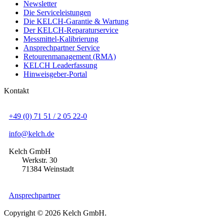
Newsletter
Die Serviceleistungen
Die KELCH-Garantie & Wartung
Der KELCH-Reparaturservice
Messmittel-Kalibrierung
Ansprechpartner Service
Retourenmanagement (RMA)
KELCH Leaderfassung
Hinweisgeber-Portal
Kontakt
+49 (0) 71 51 / 2 05 22-0
info@kelch.de
Kelch GmbH
Werkstr. 30
71384 Weinstadt
Ansprechpartner
Copyright © 2026 Kelch GmbH.