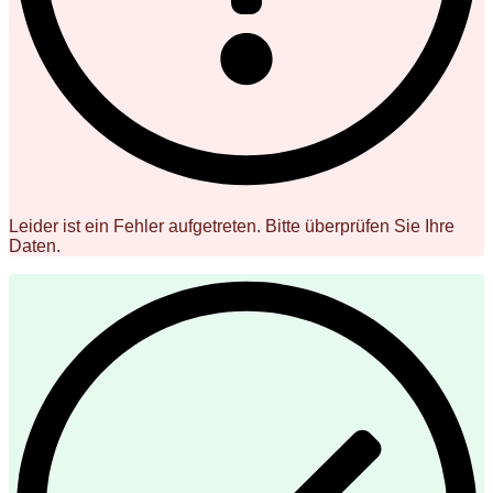
Leider ist ein Fehler aufgetreten. Bitte überprüfen Sie Ihre
Daten.