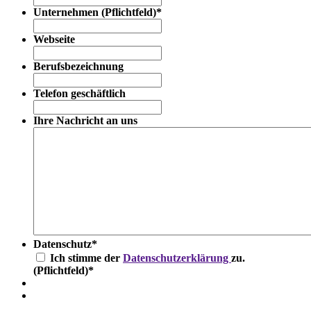
Unternehmen (Pflichtfeld)
*
Webseite
Berufsbezeichnung
Telefon geschäftlich
Ihre Nachricht an uns
Datenschutz
*
Ich stimme der
Datenschutzerklärung
zu.
(Pflichtfeld)
*