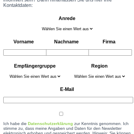
Kontaktdaten:
Anrede
Vorname
Nachname
Firma
Empfängergruppe
Region
E-Mail
Ich habe die
Datenschutzerklärung
zur Kenntnis genommen. Ich
stimme zu, dass meine Angaben und Daten für den Newsletter
elektronisch erhoben und gespeichert werden. Hinweis: Sie können