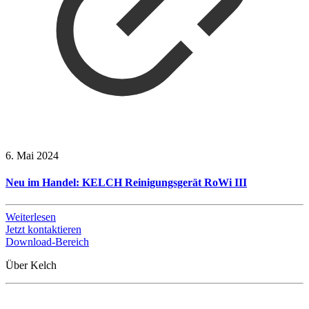
6. Mai 2024
Neu im Handel: KELCH Reinigungsgerät RoWi III
Weiterlesen
Jetzt kontaktieren
Download-Bereich
Über Kelch