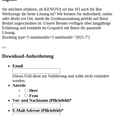
Sie möchten erfahren, ob KENOVA set line H3 auch für Ihre
Werkzeuge die beste Lösung ist? Wir beraten Sie individuell, online
oder direkt vor Ort, damit die Geräteausstattung perfekt auf Ihren
Bedarf zugeschnitten ist. Unsere Berater verfügen über langjährige
Erfahrung und ermitteln im Gespräch mit Ihnen die passende
Lösung.
[booking type=5 nummonths=3 startmonth=’2021-7′]
Download-Anforderung
Email
Dieses Feld dient zur Validierung und sollte nicht verändert
werden.
Anrede
Herr
Frau
Vor- und Nachname (Pflichtfeld)
*
E-Mail-Adresse (Pflichtfeld)
*