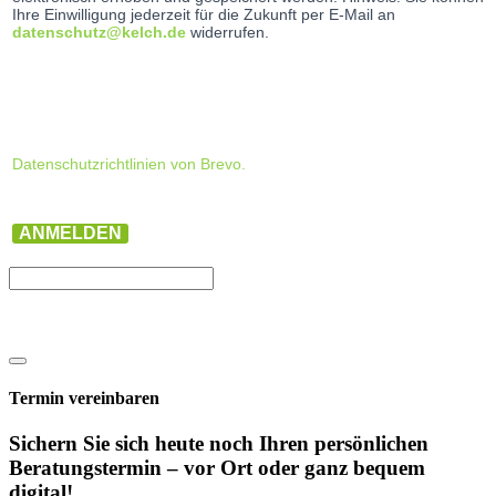
Ihre Einwilligung jederzeit für die Zukunft per E-Mail an
datenschutz@kelch.de
widerrufen.
Datenschutzrichtlinien von Brevo.
ANMELDEN
Termin vereinbaren
Sichern Sie sich heute noch Ihren persönlichen
Beratungs­termin – vor Ort oder ganz bequem
digital!