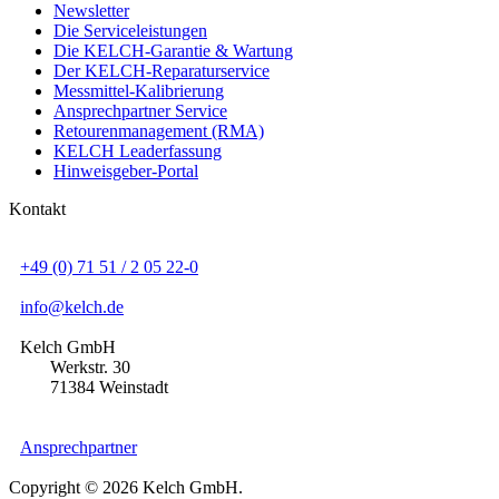
Newsletter
Die Serviceleistungen
Die KELCH-Garantie & Wartung
Der KELCH-Reparaturservice
Messmittel-Kalibrierung
Ansprechpartner Service
Retourenmanagement (RMA)
KELCH Leaderfassung
Hinweisgeber-Portal
Kontakt
+49 (0) 71 51 / 2 05 22-0
info@kelch.de
Kelch GmbH
Werkstr. 30
71384 Weinstadt
Ansprechpartner
Copyright © 2026 Kelch GmbH.