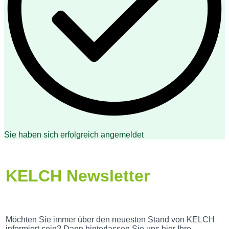
Sie haben sich erfolgreich angemeldet
KELCH Newsletter
Möchten Sie immer über den neuesten Stand von KELCH
informiert sein? Dann hinterlassen Sie uns hier Ihre