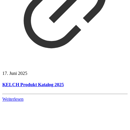
17. Juni 2025
KELCH Produkt Katalog 2025
Weiterlesen