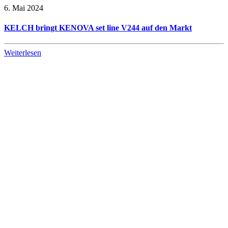
6. Mai 2024
KELCH bringt KENOVA set line V244 auf den Markt
Weiterlesen