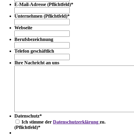
E-Mail-Adresse (Pflichtfeld)
*
Unternehmen (Pflichtfeld)
*
Webseite
Berufsbezeichnung
Telefon geschäftlich
Ihre Nachricht an uns
Datenschutz
*
Ich stimme der
Datenschutzerklärung
zu.
(Pflichtfeld)
*