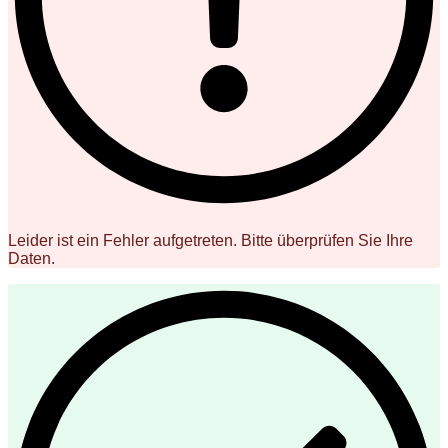
Leider ist ein Fehler aufgetreten. Bitte überprüfen Sie Ihre
Daten.