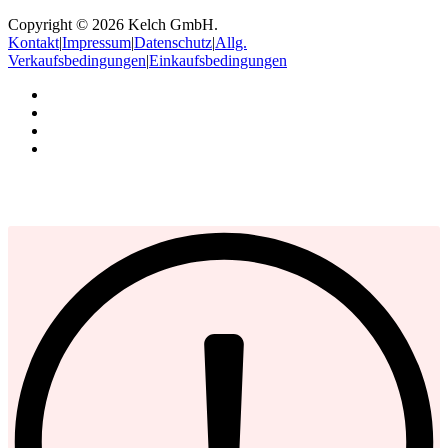
Copyright © 2026 Kelch GmbH.
Kontakt
|
Impressum
|
Datenschutz
|
Allg.
Verkaufsbedingungen
|
Einkaufsbedingungen