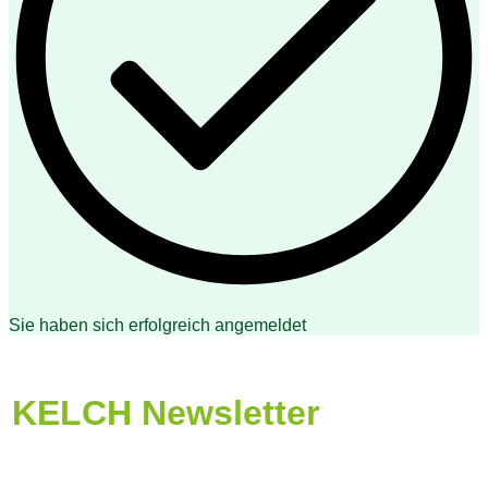
Sie haben sich erfolgreich angemeldet
KELCH Newsletter