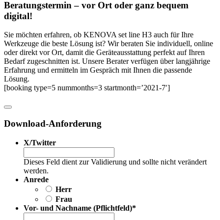
Beratungs­termin – vor Ort oder ganz bequem
digital!
Sie möchten erfahren, ob KENOVA set line H3 auch für Ihre
Werkzeuge die beste Lösung ist? Wir beraten Sie individuell, online
oder direkt vor Ort, damit die Geräteausstattung perfekt auf Ihren
Bedarf zugeschnitten ist. Unsere Berater verfügen über langjährige
Erfahrung und ermitteln im Gespräch mit Ihnen die passende
Lösung.
[booking type=5 nummonths=3 startmonth=’2021-7′]
Download-Anforderung
X/Twitter
Dieses Feld dient zur Validierung und sollte nicht verändert
werden.
Anrede
Herr
Frau
Vor- und Nachname (Pflichtfeld)
*