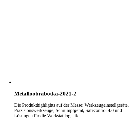
Metalloobrabotka-2021-2
Die Produkthighlights auf der Messe: Werkzeugeinstellgeräte,
Präzisionswerkzeuge, Schrumpfgerät, Safecontrol 4.0 und
Lösungen für die Werkstattlogistik.