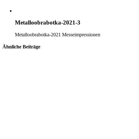
Metalloobrabotka-2021-3
Metalloobrabotka-2021 Messeimpressionen
Ähnliche Beiträge