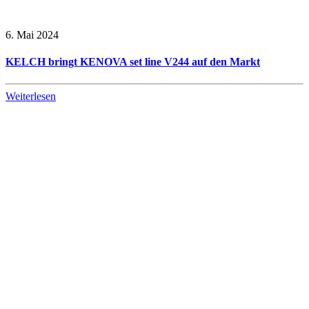
6. Mai 2024
KELCH bringt KENOVA set line V244 auf den Markt
Weiterlesen