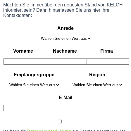
Möchten Sie immer über den neuesten Stand von KELCH
informiert sein? Dann hinterlassen Sie uns hier Ihre
Kontaktdaten:
Anrede
Vorname
Nachname
Firma
Empfängergruppe
Region
E-Mail