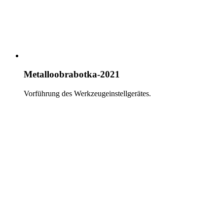
Metalloobrabotka-2021
Vorführung des Werkzeugeinstellgerätes.