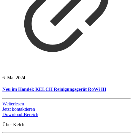
6. Mai 2024
Neu im Handel: KELCH Reinigungsgerät RoWi III
Weiterlesen
Jetzt kontaktieren
Download-Bereich
Über Kelch