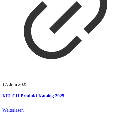
17. Juni 2025
KELCH Produkt Katalog 2025
Weiterlesen