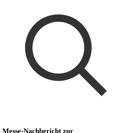
Messe-Nachbericht zur