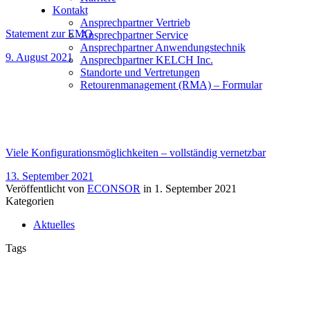
Kontakt
Ansprechpartner Vertrieb
Statement zur EMO
Ansprechpartner Service
Ansprechpartner Anwendungstechnik
9. August 2021
Ansprechpartner KELCH Inc.
Standorte und Vertretungen
Retourenmanagement (RMA) – Formular
Viele Konfigurationsmöglichkeiten – vollständig vernetzbar
13. September 2021
Veröffentlicht von
ECONSOR
in
1. September 2021
Kategorien
Aktuelles
Tags