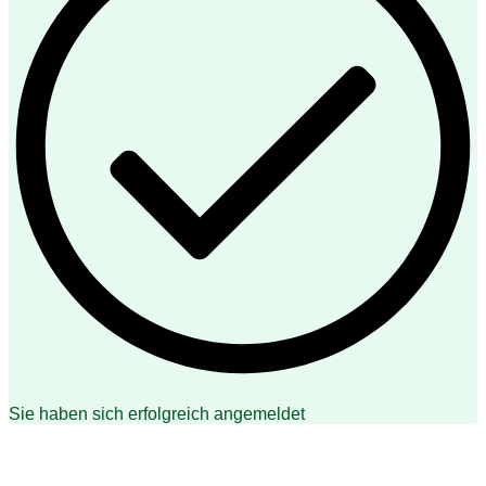
Sie haben sich erfolgreich angemeldet