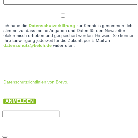
Ich habe die
Datenschutzerklärung
zur Kenntnis genommen. Ich
stimme zu, dass meine Angaben und Daten für den Newsletter
elektronisch erhoben und gespeichert werden. Hinweis: Sie können
Ihre Einwilligung jederzeit für die Zukunft per E-Mail an
datenschutz@kelch.de
widerrufen.
Datenschutzrichtlinien von Brevo.
ANMELDEN