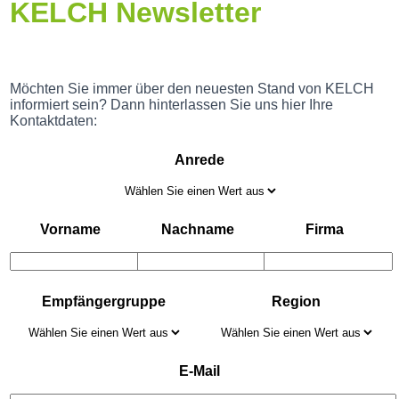
KELCH Newsletter
Möchten Sie immer über den neuesten Stand von KELCH
informiert sein? Dann hinterlassen Sie uns hier Ihre
Kontaktdaten:
Anrede
Vorname
Nachname
Firma
Empfängergruppe
Region
E-Mail