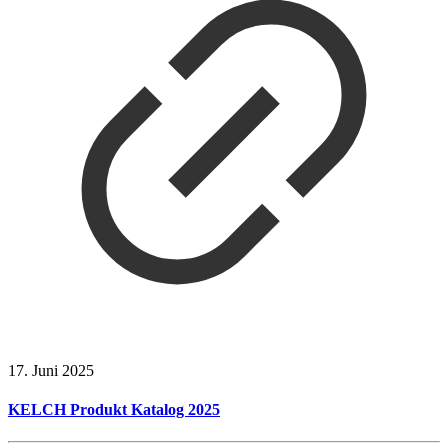
17. Juni 2025
KELCH Produkt Katalog 2025