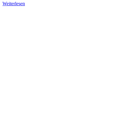
Weiterlesen