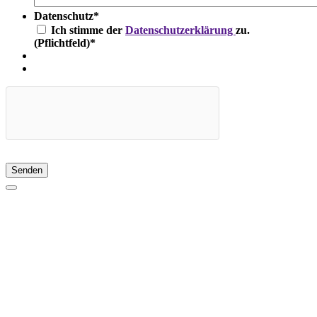
Datenschutz
*
Ich stimme der
Datenschutzerklärung
zu.
(Pflichtfeld)
*
Senden