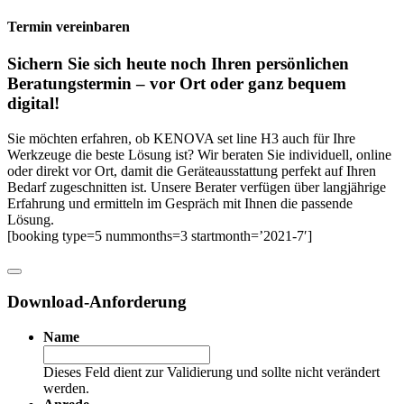
Termin vereinbaren
Sichern Sie sich heute noch Ihren persönlichen
Beratungs­termin – vor Ort oder ganz bequem
digital!
Sie möchten erfahren, ob KENOVA set line H3 auch für Ihre
Werkzeuge die beste Lösung ist? Wir beraten Sie individuell, online
oder direkt vor Ort, damit die Geräteausstattung perfekt auf Ihren
Bedarf zugeschnitten ist. Unsere Berater verfügen über langjährige
Erfahrung und ermitteln im Gespräch mit Ihnen die passende
Lösung.
[booking type=5 nummonths=3 startmonth=’2021-7′]
Download-Anforderung
Name
Dieses Feld dient zur Validierung und sollte nicht verändert
werden.