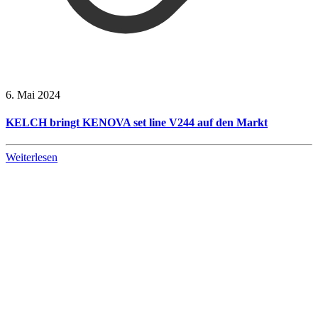
6. Mai 2024
KELCH bringt KENOVA set line V244 auf den Markt
Weiterlesen