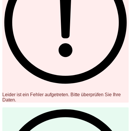
Leider ist ein Fehler aufgetreten. Bitte überprüfen Sie Ihre
Daten.