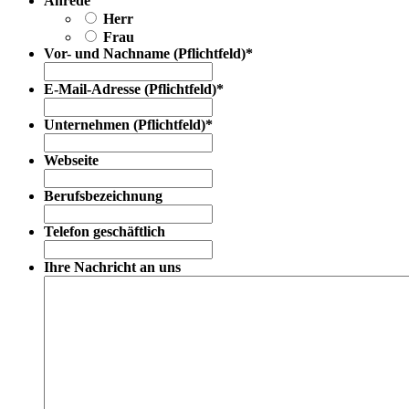
Anrede
Herr
Frau
Vor- und Nachname (Pflichtfeld)
*
E-Mail-Adresse (Pflichtfeld)
*
Unternehmen (Pflichtfeld)
*
Webseite
Berufsbezeichnung
Telefon geschäftlich
Ihre Nachricht an uns