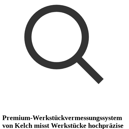
Premium-Werkstückvermessungssystem
von Kelch misst Werkstücke hochpräzise