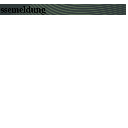
essemeldung