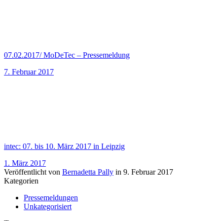
07.02.2017/ MoDeTec – Pressemeldung
7. Februar 2017
intec: 07. bis 10. März 2017 in Leipzig
1. März 2017
Veröffentlicht von
Bernadetta Pally
in
9. Februar 2017
Kategorien
Pressemeldungen
Unkategorisiert