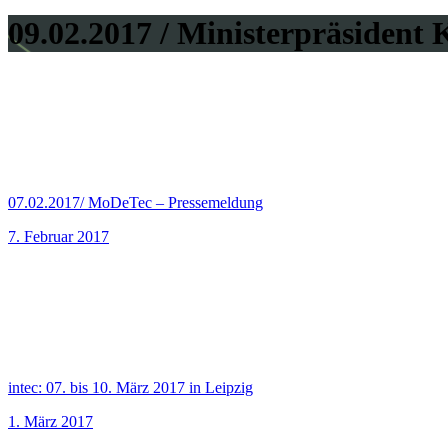
09.02.2017 / Ministerpräsident
07.02.2017/ MoDeTec – Pressemeldung
7. Februar 2017
intec: 07. bis 10. März 2017 in Leipzig
1. März 2017