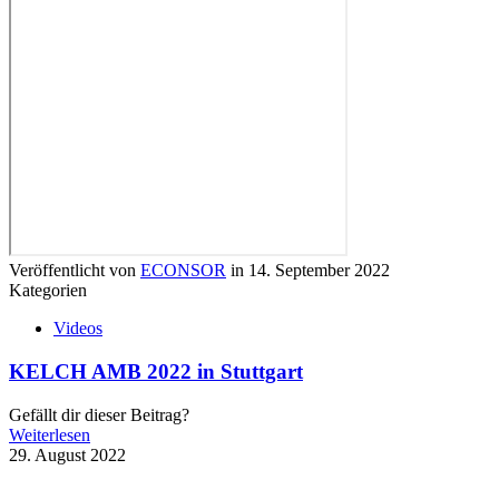
Veröffentlicht von
ECONSOR
in
14. September 2022
Kategorien
Videos
KELCH AMB 2022 in Stuttgart
Gefällt dir dieser Beitrag?
Weiterlesen
29. August 2022