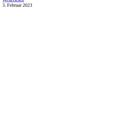
3. Februar 2023