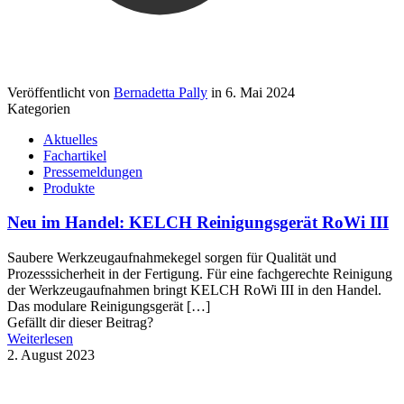
Veröffentlicht von
Bernadetta Pally
in
6. Mai 2024
Kategorien
Aktuelles
Fachartikel
Pressemeldungen
Produkte
Neu im Handel: KELCH Reinigungsgerät RoWi III
Saubere Werkzeugaufnahmekegel sorgen für Qualität und
Prozesssicherheit in der Fertigung. Für eine fachgerechte Reinigung
der Werkzeugaufnahmen bringt KELCH RoWi III in den Handel.
Das modulare Reinigungsgerät
[…]
Gefällt dir dieser Beitrag?
Weiterlesen
2. August 2023