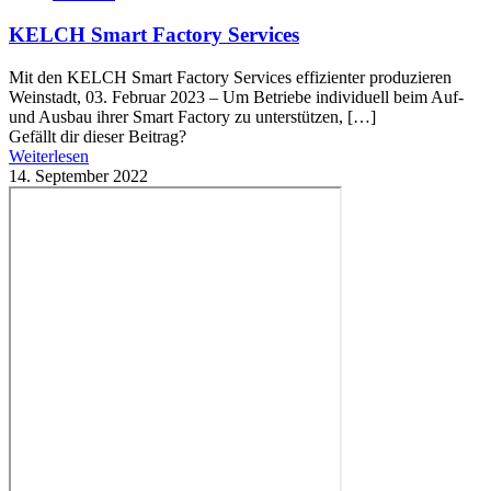
KELCH Smart Factory Services
Mit den KELCH Smart Factory Services effizienter produzieren
Weinstadt, 03. Februar 2023 – Um Betriebe individuell beim Auf-
und Ausbau ihrer Smart Factory zu unterstützen,
[…]
Gefällt dir dieser Beitrag?
Weiterlesen
14. September 2022