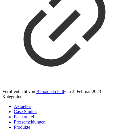
Veröffentlicht von
Bernadetta Pally
in
3. Februar 2023
Kategorien
Aktuelles
Case Studies
Fachartikel
Pressemeldungen
Produkte