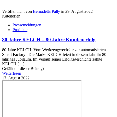
Veröffentlicht von
Bernadetta Pally
in
29. August 2022
Kategorien
Pressemeldungen
Produkte
80 Jahre KELCH – 80 Jahre Kundenerfolg
80 Jahre KELCH: Vom Werkzeugwechsler zur automatisierten
Smart Factory Die Marke KELCH feiert in diesem Jahr ihr 80-
jähriges Jubiläum. Im Verlauf seiner Erfolgsgeschichte zählte
KELCH
[…]
Gefällt dir dieser Beitrag?
Weiterlesen
17. August 2022