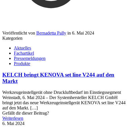
Veröffentlicht von
Bernadetta Pally
in
6. Mai 2024
Kategorien
Aktuelles
Fachartikel
Pressemeldungen
Produkte
KELCH bringt KENOVA set line V244 auf den
Markt
Werkzeugeinstellgerät ohne Druckluftbedarf im Einstiegssegment
Weinstadt, 6. Mai 2024 – Der Systemhersteller KELCH GmbH
bringt jetzt das neue Werkzeugeinstellgerät KENOVA set line V244
auf den Markt.
[…]
Gefällt dir dieser Beitrag?
Weiterlesen
6. Mai 2024