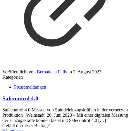
Veröffentlicht von
Bernadetta Pally
in
2. August 2023
Kategorien
Pressemeldungen
Safecontrol 4.0
Safecontrol 4.0 Messen von Spindeleinzugskräften in der vernetzten
Produktion Weinstadt, 26. Juni 2023 – Mit einer digitalen Messung
der Einzugskräfte können bietet mit Safecontrol 4.0
[…]
Gefällt dir dieser Beitrag?
Weiterlesen