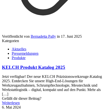
Veröffentlicht von
Bernadetta Pally
in
17. Juni 2025
Kategorien
Aktuelles
Pressemeldungen
Produkte
KELCH Produkt Katalog 2025
Jetzt verfügbar! Der neue KELCH Präzisionswerkzeuge-Katalog
2025. Entdecken Sie unsere High-End-Lösungen für
Werkzeugaufnahmen, Schrumpftechnologie, Messtechnik und
Werkstattlogistik – digital, kompakt und auf den Punkt. Mehr als
[…]
Gefällt dir dieser Beitrag?
Weiterlesen
6. Mai 2024