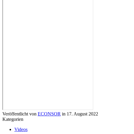
Veröffentlicht von
ECONSOR
in
17. August 2022
Kategorien
Videos